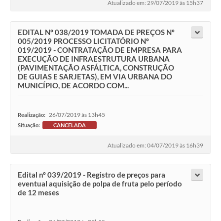
Atualizado em: 29/07/2019 às 15h37
EDITAL Nº 038/2019 TOMADA DE PREÇOS Nº
005/2019 PROCESSO LICITATÓRIO Nº
019/2019 - CONTRATAÇÃO DE EMPRESA PARA
EXECUÇÃO DE INFRAESTRUTURA URBANA
(PAVIMENTAÇÃO ASFÁLTICA, CONSTRUÇÃO
DE GUIAS E SARJETAS), EM VIA URBANA DO
MUNICÍPIO, DE ACORDO COM...
26/07/2019 às 13h45
Realização:
Situação:
CANCELADA
Atualizado em: 04/07/2019 às 16h39
Edital nº 039/2019 - Registro de preços para
eventual aquisição de polpa de fruta pelo período
de 12 meses