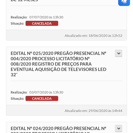
07/07/2020 às 13h30
Realização:
Situação:
CANCELADA
Atualizado em: 18/06/2020 às 12h52
EDITAL Nº 025/2020 PREGÃO PRESENCIAL Nº
004/2020 PROCESSO LICITATÓRIO Nº
008/2020 REGISTRO DE PREÇOS PARA
EVENTUAL AQUISIÇÃO DE TELEVISORES LED
32¨
03/07/2020 às 13h30
Realização:
Situação:
CANCELADA
Atualizado em: 29/06/2020 às 14h44
EDITAL Nº 024/2020 PREGÃO PRESENCIAL Nº