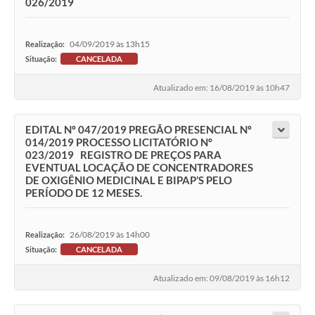
026/2019
04/09/2019 às 13h15
Realização:
Situação:
CANCELADA
Atualizado em: 16/08/2019 às 10h47
EDITAL Nº 047/2019 PREGÃO PRESENCIAL Nº
014/2019 PROCESSO LICITATÓRIO Nº
023/2019 REGISTRO DE PREÇOS PARA
EVENTUAL LOCAÇÃO DE CONCENTRADORES
DE OXIGÊNIO MEDICINAL E BIPAP’S PELO
PERÍODO DE 12 MESES.
26/08/2019 às 14h00
Realização:
Situação:
CANCELADA
Atualizado em: 09/08/2019 às 16h12