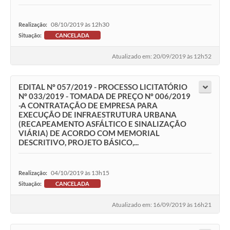
08/10/2019 às 12h30
Realização:
Situação:
CANCELADA
Atualizado em: 20/09/2019 às 12h52
EDITAL Nº 057/2019 - PROCESSO LICITATÓRIO
Nº 033/2019 - TOMADA DE PREÇO Nº 006/2019
-A CONTRATAÇÃO DE EMPRESA PARA
EXECUÇÃO DE INFRAESTRUTURA URBANA
(RECAPEAMENTO ASFÁLTICO E SINALIZAÇÃO
VIÁRIA) DE ACORDO COM MEMORIAL
DESCRITIVO, PROJETO BÁSICO,...
04/10/2019 às 13h15
Realização:
Situação:
CANCELADA
Atualizado em: 16/09/2019 às 16h21