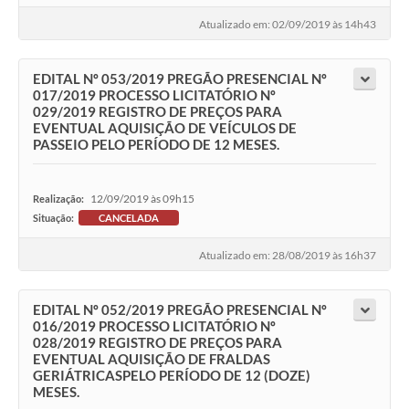
Atualizado em: 02/09/2019 às 14h43
EDITAL Nº 053/2019 PREGÃO PRESENCIAL Nº
017/2019 PROCESSO LICITATÓRIO Nº
029/2019 REGISTRO DE PREÇOS PARA
EVENTUAL AQUISIÇÃO DE VEÍCULOS DE
PASSEIO PELO PERÍODO DE 12 MESES.
12/09/2019 às 09h15
Realização:
Situação:
CANCELADA
Atualizado em: 28/08/2019 às 16h37
EDITAL Nº 052/2019 PREGÃO PRESENCIAL Nº
016/2019 PROCESSO LICITATÓRIO Nº
028/2019 REGISTRO DE PREÇOS PARA
EVENTUAL AQUISIÇÃO DE FRALDAS
GERIÁTRICASPELO PERÍODO DE 12 (DOZE)
MESES.