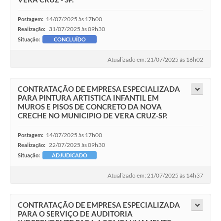
14/07/2025 às 17h00
Postagem:
31/07/2025 às 09h30
Realização:
Situação:
CONCLUÍDO
Atualizado em: 21/07/2025 às 16h02
CONTRATAÇÃO DE EMPRESA ESPECIALIZADA
PARA PINTURA ARTISTICA INFANTIL EM
MUROS E PISOS DE CONCRETO DA NOVA
CRECHE NO MUNICIPIO DE VERA CRUZ-SP.
14/07/2025 às 17h00
Postagem:
22/07/2025 às 09h30
Realização:
Situação:
ADJUDICADO
Atualizado em: 21/07/2025 às 14h37
CONTRATAÇÃO DE EMPRESA ESPECIALIZADA
PARA O SERVIÇO DE AUDITORIA