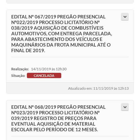
EDITAL Nº 067/2019 PREGÃO PRESENCIAL
Nº022/2019 PROCESSO LICITATÓRIO Nº
038/2019 AQUISIÇÃO DE COMBUSTÍVEIS
AUTOMOTIVOS, COM ENTREGA PARCELADA,
PARA ABASTECIMENTO DOS VEÍCULOS E
MAQUINÁRIOS DA FROTA MUNICIPAL ATÉ O
FINAL DE 2019.
14/11/2019 às 12h30
Realização:
Situação:
CANCELADA
Atualizado em: 11/11/2019 às 12h13
EDITAL Nº 068/2019 PREGÃO PRESENCIAL
Nº023/2019 PROCESSO LICITATÓRIO Nº
039/2019 REGISTRO DE PREÇOS PARA
EVENTUAL AQUISIÇÃO DE MATERIAL
ESCOLAR PELO PERÍODO DE 12 MESES.