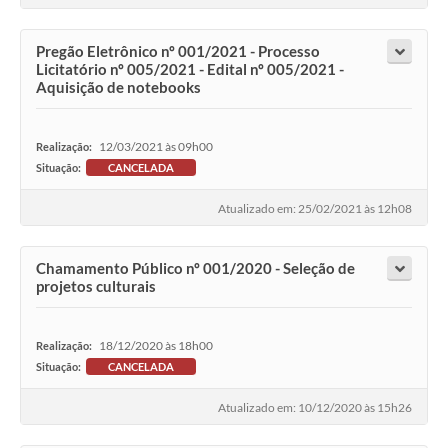
Pregão Eletrônico nº 001/2021 - Processo
Licitatório nº 005/2021 - Edital nº 005/2021 -
Aquisição de notebooks
12/03/2021 às 09h00
Realização:
Situação:
CANCELADA
Atualizado em: 25/02/2021 às 12h08
Chamamento Público nº 001/2020 - Seleção de
projetos culturais
18/12/2020 às 18h00
Realização:
Situação:
CANCELADA
Atualizado em: 10/12/2020 às 15h26