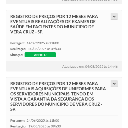
REGISTRO DE PREÇOS POR 12 MESES PARA
EVENTUAIS REALIZAÇÕES DE EXAMES DE
SAÚDE EM PACIENTES DO MUNICIPIO DE
VERA CRUZ - SP.
14/07/2025 às 11h00
Postagem:
20/08/2025 às 09h30
Realização:
Situação:
ABERTO
Atualizado em: 04/08/2025 às 14h46
REGISTRO DE PREÇOS POR 12 MESES PARA
EVENTUAIS AQUISIÇÕES DE UNIFORMES PARA
OS SERVIDORES MUNICIPAIS, TENDO EM
VISTA A GARANTIA DA SEGURANÇA DOS
SERVIDORES DO MUNICIPIO DE VERA CRUZ -
SP.
24/06/2025 às 11h00
Postagem:
19/08/2025 às 09h30
Realização: