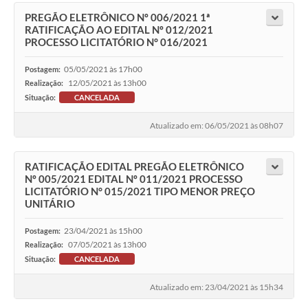
PREGÃO ELETRÔNICO Nº 006/2021 1ª
RATIFICAÇÃO AO EDITAL Nº 012/2021
PROCESSO LICITATÓRIO N° 016/2021
05/05/2021 às 17h00
Postagem:
12/05/2021 às 13h00
Realização:
Situação:
CANCELADA
Atualizado em: 06/05/2021 às 08h07
RATIFICAÇÃO EDITAL PREGÃO ELETRÔNICO
Nº 005/2021 EDITAL Nº 011/2021 PROCESSO
LICITATÓRIO N° 015/2021 TIPO MENOR PREÇO
UNITÁRIO
23/04/2021 às 15h00
Postagem:
07/05/2021 às 13h00
Realização:
Situação:
CANCELADA
Atualizado em: 23/04/2021 às 15h34