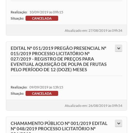
10/09/2019 às 09h15
Realização:
Situação:
CANCELADA
Atualizado em: 27/08/2019 às 09h34
EDITAL Nº 051/2019 PREGÃO PRESENCIAL Nº
015/2019 PROCESSO LICITATÓRIO Nº
027/2019 - REGISTRO DE PREÇOS PARA
EVENTUAL AQUISIÇÃO DE POLPA DE FRUTAS
PELO PERÍODO DE 12 (DOZE) MESES
09/09/2019 às 13h15
Realização:
Situação:
CANCELADA
Atualizado em: 26/08/2019 às 09h54
CHAMAMENTO PÚBLICO Nº 001/2019 EDITAL
Nº 048/2019 PROCESSO LICITATÓRIO Nº