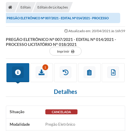
Editais
Editais de Licitações
PREGÃO ELETRÔNICO Nº 007/2021 - EDITAL Nº 014/2021 - PROCESSO
LICITATÓRIO N° 018/2021
Atualizado em: 20/04/2021 às 16h59
PREGÃO ELETRÔNICO Nº 007/2021 - EDITAL Nº 014/2021 -
PROCESSO LICITATÓRIO N° 018/2021
Imprimir
1
Detalhes
Situação
CANCELADA
Modalidade
Pregão Eletrônico