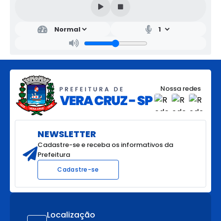
Nossa redes
NEWSLETTER
Cadastre-se e receba os informativos da
Prefeitura
Cadastre-se
Localização