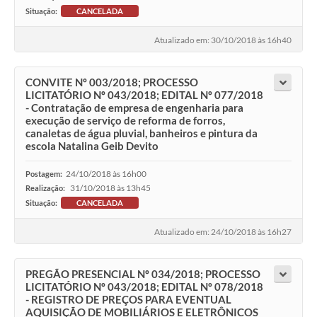
Situação:
CANCELADA
Atualizado em: 30/10/2018 às 16h40
CONVITE Nº 003/2018; PROCESSO
LICITATÓRIO Nº 043/2018; EDITAL Nº 077/2018
- Contratação de empresa de engenharia para
execução de serviço de reforma de forros,
canaletas de água pluvial, banheiros e pintura da
escola Natalina Geib Devito
24/10/2018 às 16h00
Postagem:
31/10/2018 às 13h45
Realização:
Situação:
CANCELADA
Atualizado em: 24/10/2018 às 16h27
PREGÃO PRESENCIAL Nº 034/2018; PROCESSO
LICITATÓRIO Nº 043/2018; EDITAL Nº 078/2018
- REGISTRO DE PREÇOS PARA EVENTUAL
AQUISIÇÃO DE MOBILIÁRIOS E ELETRÔNICOS