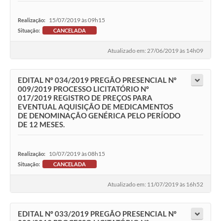
15/07/2019 às 09h15
Realização:
Situação:
CANCELADA
Atualizado em: 27/06/2019 às 14h09
EDITAL Nº 034/2019 PREGÃO PRESENCIAL Nº
009/2019 PROCESSO LICITATÓRIO Nº
017/2019 REGISTRO DE PREÇOS PARA
EVENTUAL AQUISIÇÃO DE MEDICAMENTOS
DE DENOMINAÇÃO GENÉRICA PELO PERÍODO
DE 12 MESES.
10/07/2019 às 08h15
Realização:
Situação:
CANCELADA
Atualizado em: 11/07/2019 às 16h52
EDITAL Nº 033/2019 PREGÃO PRESENCIAL Nº