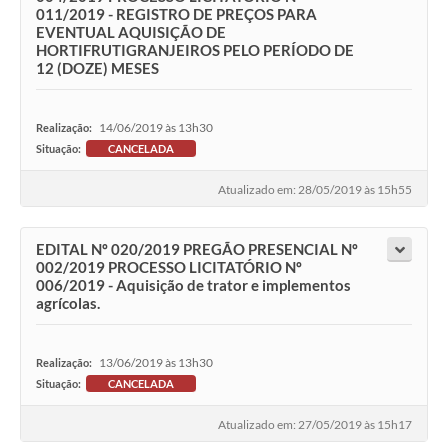
011/2019 - REGISTRO DE PREÇOS PARA
EVENTUAL AQUISIÇÃO DE
HORTIFRUTIGRANJEIROS PELO PERÍODO DE
12 (DOZE) MESES
14/06/2019 às 13h30
Realização:
Situação:
CANCELADA
Atualizado em: 28/05/2019 às 15h55
EDITAL Nº 020/2019 PREGÃO PRESENCIAL Nº
002/2019 PROCESSO LICITATÓRIO Nº
006/2019 - Aquisição de trator e implementos
agrícolas.
13/06/2019 às 13h30
Realização:
Situação:
CANCELADA
Atualizado em: 27/05/2019 às 15h17