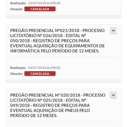
12/07/2018 às 09h30
Realização:
Situação:
CANCELADA
PREGÃO PRESENCIAL Nº021/2018 - PROCESSO
LICITATÓRIO Nº 026/2018 - EDITAL Nº
050/2018 - REGISTRO DE PREÇOS PARA
EVENTUAL AQUISIÇÃO DE EQUIPAMENTOS DE
INFORMÁTICA PELO PERÍODO DE 12 MESES.
04/07/2018 às 09h30
Realização:
Situação:
CANCELADA
PREGÃO PRESENCIAL Nº 020/2018 - PROCESSO
LICITATÓRIO Nº 025/2018 - EDITAL Nº
049/2018 - REGISTRO DE PREÇOS PARA
EVENTUAL AQUISIÇÃO DE PNEUS PELO
PERÍODO DE 12 MESES.