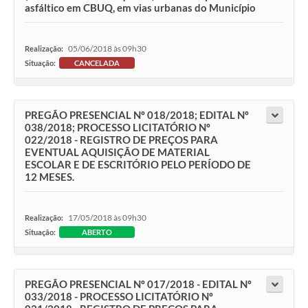
asfáltico em CBUQ, em vias urbanas do Município
05/06/2018 às 09h30
Realização:
Situação:
CANCELADA
PREGÃO PRESENCIAL Nº 018/2018; EDITAL Nº
038/2018; PROCESSO LICITATÓRIO Nº
022/2018 - REGISTRO DE PREÇOS PARA
EVENTUAL AQUISIÇÃO DE MATERIAL
ESCOLAR E DE ESCRITÓRIO PELO PERÍODO DE
12 MESES.
17/05/2018 às 09h30
Realização:
Situação:
ABERTO
PREGÃO PRESENCIAL Nº 017/2018 - EDITAL Nº
033/2018 - PROCESSO LICITATÓRIO Nº