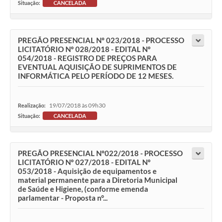
Situação:
CANCELADA
PREGÃO PRESENCIAL Nº 023/2018 - PROCESSO
LICITATÓRIO Nº 028/2018 - EDITAL Nº
054/2018 - REGISTRO DE PREÇOS PARA
EVENTUAL AQUISIÇÃO DE SUPRIMENTOS DE
INFORMÁTICA PELO PERÍODO DE 12 MESES.
19/07/2018 às 09h30
Realização:
Situação:
CANCELADA
PREGÃO PRESENCIAL Nº022/2018 - PROCESSO
LICITATÓRIO Nº 027/2018 - EDITAL Nº
053/2018 - Aquisição de equipamentos e
material permanente para a Diretoria Municipal
de Saúde e Higiene, (conforme emenda
parlamentar - Proposta n°...