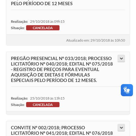
PELO PERÍODO DE 12 MESES
29/10/2018 às 09h15
Realização:
Situação:
CANCELADA
Atualizado em: 29/10/2018 às 10h50
PREGÃO PRESENCIAL Nº 033/2018; PROCESSO
LICITATÓRIO Nº 040/2018; EDITAL Nº 075/2018
- REGISTRO DE PREÇOS PARA EVENTUAL
AQUISIÇÃO DE DIETAS E FÓRMULAS
ESPECIAIS PELO PERÍODO DE 12 MESES.
25/10/2018 às 13h15
Realização:
Situação:
CANCELADA
CONVITE Nº 002/2018; PROCESSO
LICITATÓRIO Nº 041/2018; EDITAL Nº 076/2018