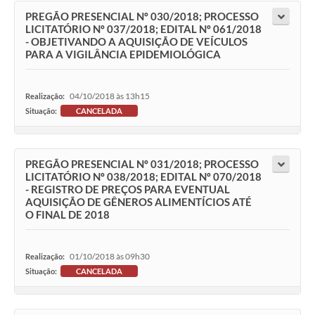
PREGÃO PRESENCIAL Nº 030/2018; PROCESSO
LICITATÓRIO Nº 037/2018; EDITAL Nº 061/2018
- OBJETIVANDO A AQUISIÇÃO DE VEÍCULOS
PARA A VIGILÂNCIA EPIDEMIOLÓGICA
04/10/2018 às 13h15
Realização:
Situação:
CANCELADA
PREGÃO PRESENCIAL Nº 031/2018; PROCESSO
LICITATÓRIO Nº 038/2018; EDITAL Nº 070/2018
- REGISTRO DE PREÇOS PARA EVENTUAL
AQUISIÇÃO DE GÊNEROS ALIMENTÍCIOS ATÉ
O FINAL DE 2018
01/10/2018 às 09h30
Realização:
Situação:
CANCELADA