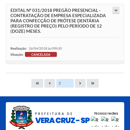
EDITAL Nº 031/2018 PREGÃO PRESENCIAL -
CONTRATAÇÃO DE EMPRESA ESPECIALIZADA
PARA CONFECÇÃO DE PRÓTESE DENTÁRIA
(REGISTRO DE PREÇO) PELO PERÍODO DE 12
(DOZE) MESES.
26/04/2018 às 09h30
Realização:
Situação:
CANCELADA
Nossa redes