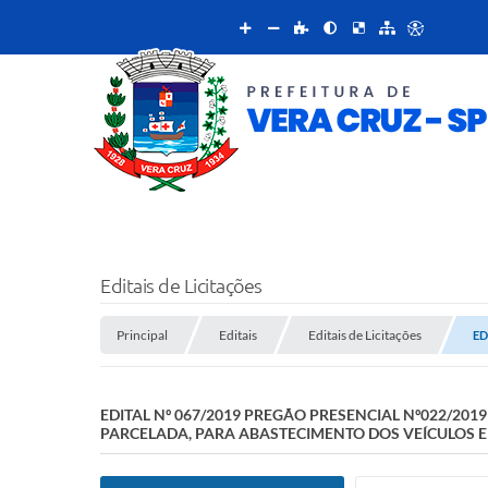
Editais de Licitações
Principal
Editais
Editais de Licitações
ED
EDITAL Nº 067/2019 PREGÃO PRESENCIAL Nº022/20
PARCELADA, PARA ABASTECIMENTO DOS VEÍCULOS E 