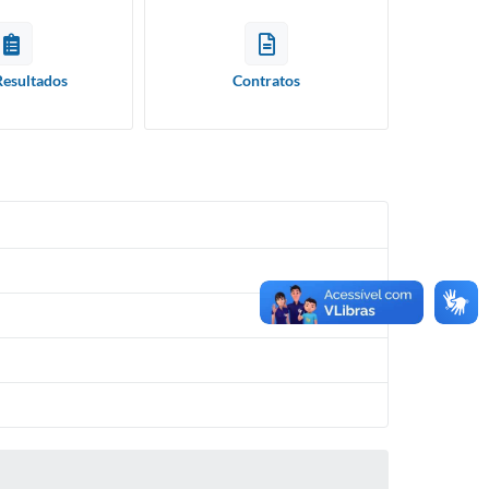
Resultados
Contratos