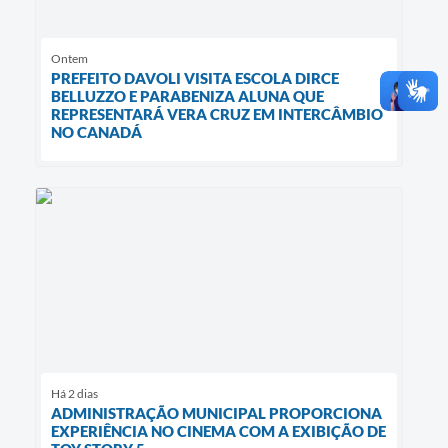
Ontem
PREFEITO DAVOLI VISITA ESCOLA DIRCE
BELLUZZO E PARABENIZA ALUNA QUE
REPRESENTARÁ VERA CRUZ EM INTERCÂMBIO
NO CANADÁ
Há 2 dias
ADMINISTRAÇÃO MUNICIPAL PROPORCIONA
EXPERIÊNCIA NO CINEMA COM A EXIBIÇÃO DE