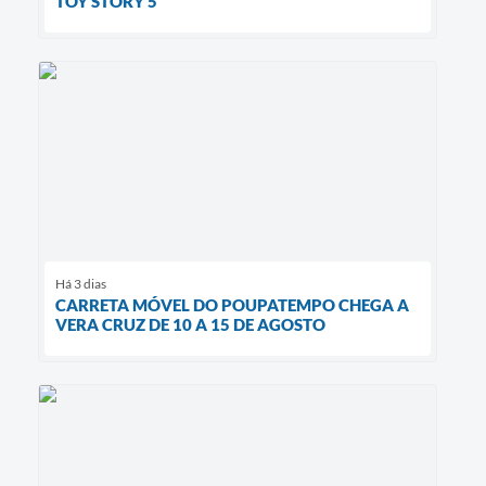
TOY STORY 5
Há 3 dias
CARRETA MÓVEL DO POUPATEMPO CHEGA A
VERA CRUZ DE 10 A 15 DE AGOSTO