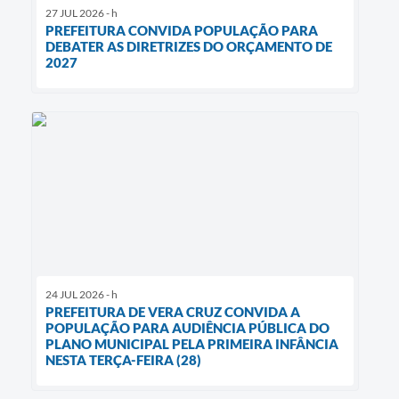
27 JUL 2026 - h
PREFEITURA CONVIDA POPULAÇÃO PARA
DEBATER AS DIRETRIZES DO ORÇAMENTO DE
2027
24 JUL 2026 - h
PREFEITURA DE VERA CRUZ CONVIDA A
POPULAÇÃO PARA AUDIÊNCIA PÚBLICA DO
PLANO MUNICIPAL PELA PRIMEIRA INFÂNCIA
NESTA TERÇA-FEIRA (28)