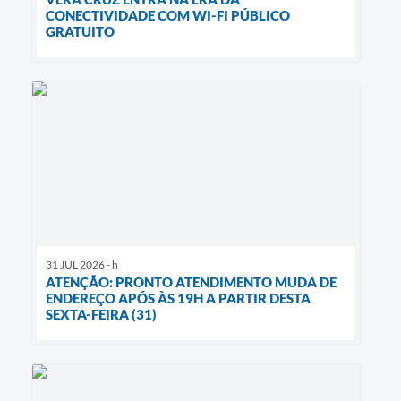
CONECTIVIDADE COM WI-FI PÚBLICO
GRATUITO
31 JUL 2026 - h
ATENÇÃO: PRONTO ATENDIMENTO MUDA DE
ENDEREÇO APÓS ÀS 19H A PARTIR DESTA
SEXTA-FEIRA (31)