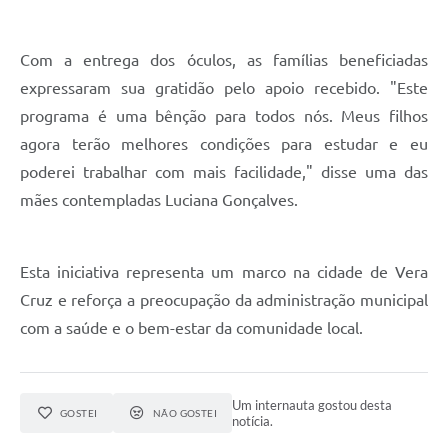
Com a entrega dos óculos, as famílias beneficiadas
expressaram sua gratidão pelo apoio recebido. "Este
programa é uma bênção para todos nós. Meus filhos
agora terão melhores condições para estudar e eu
poderei trabalhar com mais facilidade," disse uma das
mães contempladas Luciana Gonçalves.
Esta iniciativa representa um marco na cidade de Vera
Cruz e reforça a preocupação da administração municipal
com a saúde e o bem-estar da comunidade local.
Um internauta gostou desta
GOSTEI
NÃO GOSTEI
notícia.