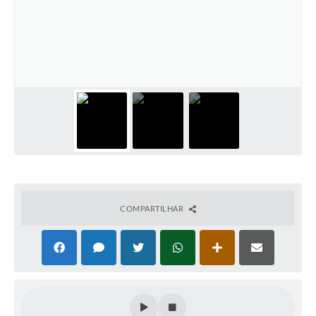
COMPARTILHAR