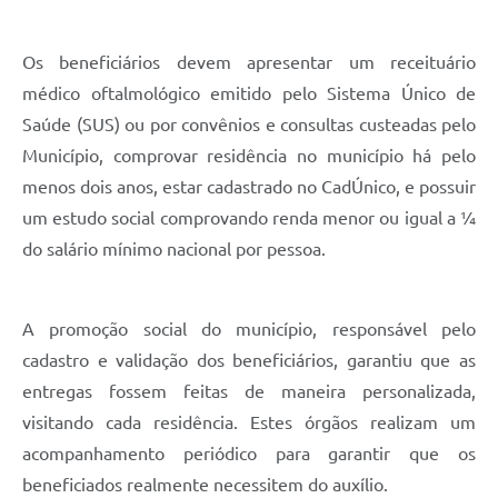
Os beneficiários devem apresentar um receituário
médico oftalmológico emitido pelo Sistema Único de
Saúde (SUS) ou por convênios e consultas custeadas pelo
Município, comprovar residência no município há pelo
menos dois anos, estar cadastrado no CadÚnico, e possuir
um estudo social comprovando renda menor ou igual a ¼
do salário mínimo nacional por pessoa.
A promoção social do município, responsável pelo
cadastro e validação dos beneficiários, garantiu que as
entregas fossem feitas de maneira personalizada,
visitando cada residência. Estes órgãos realizam um
acompanhamento periódico para garantir que os
beneficiados realmente necessitem do auxílio.