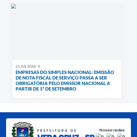
21 JUL 2026 - h
EMPRESAS DO SIMPLES NACIONAL: EMISSÃO
DE NOTA FISCAL DE SERVIÇO PASSA A SER
OBRIGATÓRIA PELO EMISSOR NACIONAL A
PARTIR DE 1º DE SETEMBRO
Nossa redes