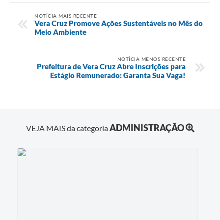
NOTÍCIA MAIS RECENTE
Vera Cruz Promove Ações Sustentáveis no Mês do
Meio Ambiente
NOTÍCIA MENOS RECENTE
Prefeitura de Vera Cruz Abre Inscrições para
Estágio Remunerado: Garanta Sua Vaga!
ADMINISTRAÇÃO
VEJA MAIS da categoria