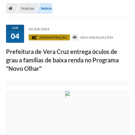
Notícias
Notícia
JUN
04 JUN 2024
04
ADMINISTRAÇÃO
3454 VISUALIZAÇÕES
Prefeitura de Vera Cruz entrega óculos de
grau a famílias de baixa renda no Programa
"Novo Olhar"