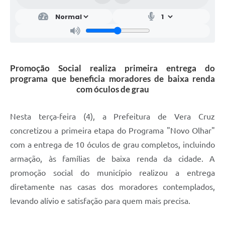
Promoção Social realiza primeira entrega do
programa que beneficia moradores de baixa renda
com óculos de grau
Nesta terça-feira (4), a Prefeitura de Vera Cruz
concretizou a primeira etapa do Programa "Novo Olhar"
com a entrega de 10 óculos de grau completos, incluindo
armação, às famílias de baixa renda da cidade. A
promoção social do município realizou a entrega
diretamente nas casas dos moradores contemplados,
levando alívio e satisfação para quem mais precisa.