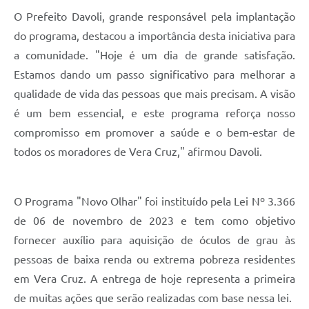
O Prefeito Davoli, grande responsável pela implantação
do programa, destacou a importância desta iniciativa para
a comunidade. "Hoje é um dia de grande satisfação.
Estamos dando um passo significativo para melhorar a
qualidade de vida das pessoas que mais precisam. A visão
é um bem essencial, e este programa reforça nosso
compromisso em promover a saúde e o bem-estar de
todos os moradores de Vera Cruz," afirmou Davoli.
O Programa "Novo Olhar" foi instituído pela Lei Nº 3.366
de 06 de novembro de 2023 e tem como objetivo
fornecer auxílio para aquisição de óculos de grau às
pessoas de baixa renda ou extrema pobreza residentes
em Vera Cruz. A entrega de hoje representa a primeira
de muitas ações que serão realizadas com base nessa lei.