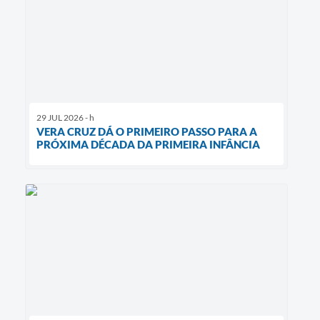
29 JUL 2026 - h
VERA CRUZ DÁ O PRIMEIRO PASSO PARA A
PRÓXIMA DÉCADA DA PRIMEIRA INFÂNCIA