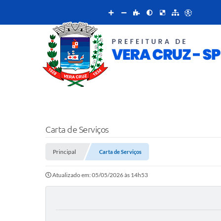
Carta de Serviços
Principal
Carta de Serviços
Atualizado em: 05/05/2026 às 14h53