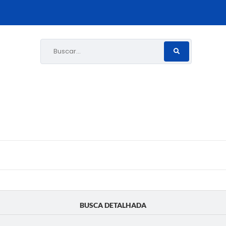
Buscar...
BUSCA DETALHADA