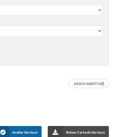
DADOS ABERTOS
Avaliar Serviços
Baixar Carta de Serviços