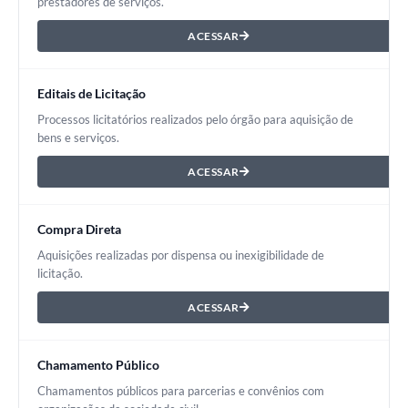
prestadores de serviços.
ACESSAR
Editais de Licitação
Processos licitatórios realizados pelo órgão para aquisição de
bens e serviços.
ACESSAR
Compra Direta
Aquisições realizadas por dispensa ou inexigibilidade de
licitação.
ACESSAR
Chamamento Público
Chamamentos públicos para parcerias e convênios com