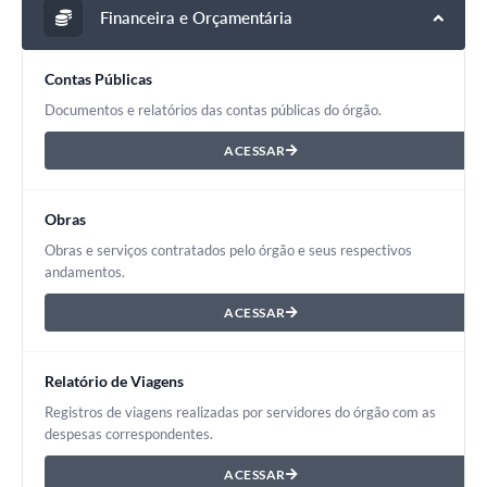
Financeira e Orçamentária
Contas Públicas
Documentos e relatórios das contas públicas do órgão.
ACESSAR
Obras
Obras e serviços contratados pelo órgão e seus respectivos
andamentos.
ACESSAR
Relatório de Viagens
Registros de viagens realizadas por servidores do órgão com as
despesas correspondentes.
ACESSAR