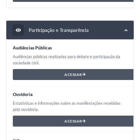
Participação e Transparência
Audiências Públicas
Audiências públicas realizadas para debate e participação da
sociedade civil.
ACESSAR
Ouvidoria
Estatísticas e informações sobre as manifestações recebidas
pela ouvidoria.
ACESSAR