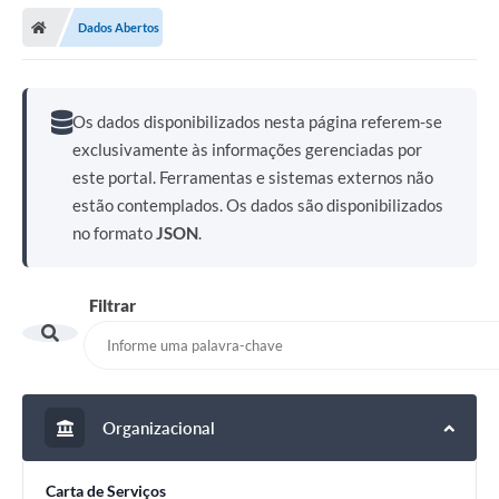
Dados Abertos
Os dados disponibilizados nesta página referem-se
exclusivamente às informações gerenciadas por
este portal. Ferramentas e sistemas externos não
estão contemplados. Os dados são disponibilizados
no formato
JSON
.
Filtrar
Organizacional
Carta de Serviços