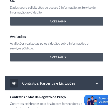
SIC
Dados sobre solicitações de acesso à informação ao Serviço de
Informação ao Cidadão.
ACESSAR
Avaliações
Avaliações realizadas pelos cidadãos sobre informações e
serviços públicos.
ACESSAR
Contratos, Parcerias e Licitações
Contratos / Atas de Registro de Preço
Contratos celebrados pelo órgão com fornecedores e