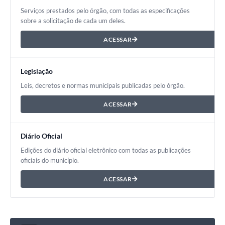
Serviços prestados pelo órgão, com todas as especificações
sobre a solicitação de cada um deles.
ACESSAR
Legislação
Leis, decretos e normas municipais publicadas pelo órgão.
ACESSAR
Diário Oficial
Edições do diário oficial eletrônico com todas as publicações
oficiais do município.
ACESSAR