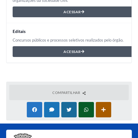
organizações da sociedade civil.
ACESSAR
Editais
Concursos públicos e processos seletivos realizados pelo órgão.
ACESSAR
COMPARTILHAR