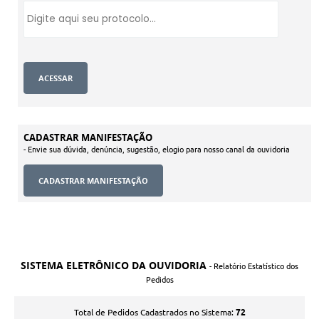
CADASTRAR MANIFESTAÇÃO
- Envie sua dúvida, denúncia, sugestão, elogio para nosso canal da ouvidoria
SISTEMA ELETRÔNICO DA OUVIDORIA
- Relatório Estatístico dos
Pedidos
72
Total de Pedidos Cadastrados no Sistema: