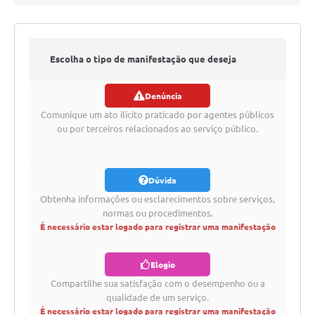
Escolha o tipo de manifestação que deseja
Denúncia
registrar
Comunique um ato ilícito praticado por agentes públicos
ou por terceiros relacionados ao serviço público.
Dúvida
Obtenha informações ou esclarecimentos sobre serviços,
normas ou procedimentos.
É necessário estar logado para registrar uma manifestação
Elogio
Compartilhe sua satisfação com o desempenho ou a
qualidade de um serviço.
É necessário estar logado para registrar uma manifestação