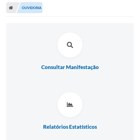
OUVIDORIA
Consultar Manifestação
Relatórios Estatísticos