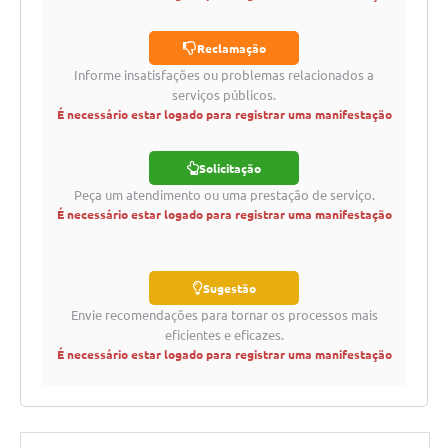
Reclamação
Informe insatisfações ou problemas relacionados a
serviços públicos.
É necessário estar logado para registrar uma manifestação
Solicitação
Peça um atendimento ou uma prestação de serviço.
É necessário estar logado para registrar uma manifestação
Sugestão
Envie recomendações para tornar os processos mais
eficientes e eficazes.
É necessário estar logado para registrar uma manifestação