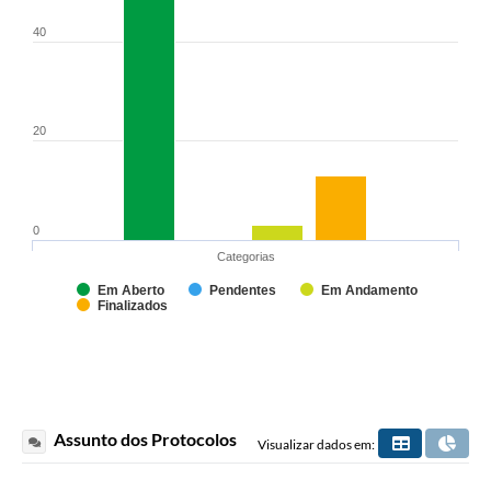
40
20
0
Categorias
Em Aberto
Pendentes
Em Andamento
Finalizados
Assunto dos Protocolos
Visualizar dados em: