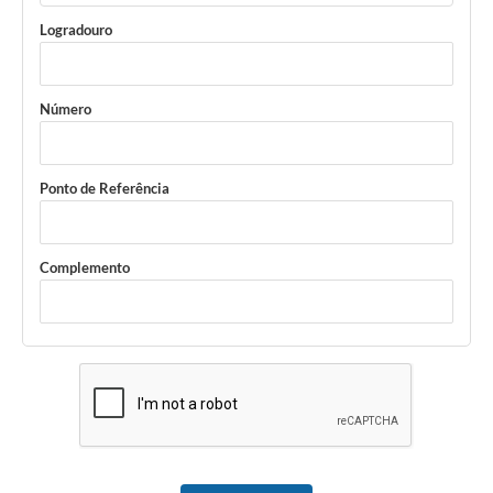
Logradouro
Número
Ponto de Referência
Complemento