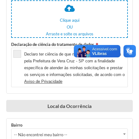
Clique aqui
OU
Arraste e solte os arquivos
Declaração de ciência do tratamento de dados
Declaro ter ciência de que meus dados serão tratados
pela Prefeitura de Vera Cruz - SP com a finalidade
específica de atender às minhas solicitações e prestar
os serviços e informações solicitadas, de acordo com o
Aviso de Privacidade
Local da Ocorrência
Bairro
-- Não encontrei meu bairro --