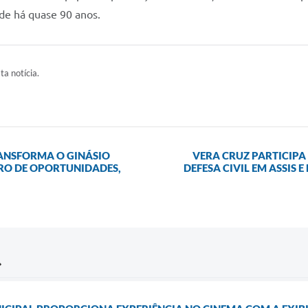
ade há quase 90 anos.
ta notícia.
RANSFORMA O GINÁSIO
VERA CRUZ PARTICIPA
RO DE OPORTUNIDADES,
DEFESA CIVIL EM ASSIS 