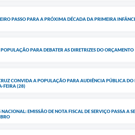
EIRO PASSO PARA A PRÓXIMA DÉCADA DA PRIMEIRA INFÂNC
 POPULAÇÃO PARA DEBATER AS DIRETRIZES DO ORÇAMENTO 
 CRUZ CONVIDA A POPULAÇÃO PARA AUDIÊNCIA PÚBLICA DO 
-FEIRA (28)
 NACIONAL: EMISSÃO DE NOTA FISCAL DE SERVIÇO PASSA A 
MBRO