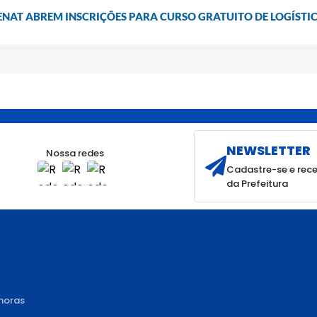
 SENAT ABREM INSCRIÇÕES PARA CURSO GRATUITO DE LOGÍST
NEWSLETTER
Nossa redes
Cadastre-se e rece
da Prefeitura
 horas