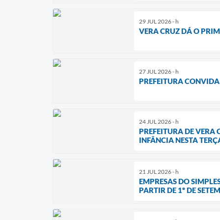
29 JUL 2026 - h
VERA CRUZ DÁ O PRIM
27 JUL 2026 - h
PREFEITURA CONVIDA
24 JUL 2026 - h
PREFEITURA DE VERA
INFÂNCIA NESTA TERÇA
21 JUL 2026 - h
EMPRESAS DO SIMPLES
PARTIR DE 1º DE SETE