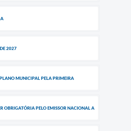
IA
DE 2027
PLANO MUNICIPAL PELA PRIMEIRA
SER OBRIGATÓRIA PELO EMISSOR NACIONAL A