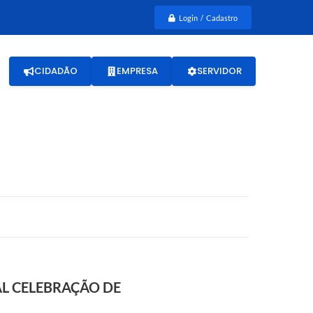
Login / Cadastro
CIDADÃO
EMPRESA
SERVIDOR
AL CELEBRAÇÃO DE