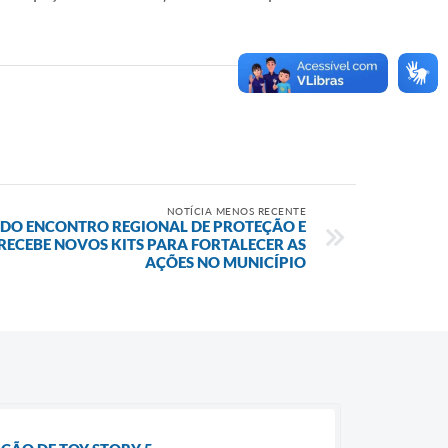
NOTÍCIA MENOS RECENTE
 DO ENCONTRO REGIONAL DE PROTEÇÃO E
E RECEBE NOVOS KITS PARA FORTALECER AS
AÇÕES NO MUNICÍPIO