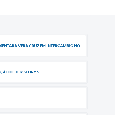
RESENTARÁ VERA CRUZ EM INTERCÂMBIO NO
ÇÃO DE TOY STORY 5