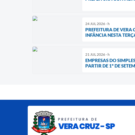
24 JUL 2026 - h
PREFEITURA DE VERA
INFÂNCIA NESTA TERÇA
21 JUL 2026 - h
EMPRESAS DO SIMPLES
PARTIR DE 1º DE SETE