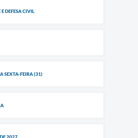
 DEFESA CIVIL
 SEXTA-FEIRA (31)
IA
DE 2027