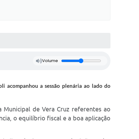
Volume
oli acompanhou a sessão plenária ao lado do
a Municipal de Vera Cruz referentes ao
a, o equilíbrio fiscal e a boa aplicação