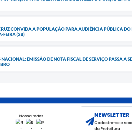
 CRUZ CONVIDA A POPULAÇÃO PARA AUDIÊNCIA PÚBLICA DO 
-FEIRA (28)
 NACIONAL: EMISSÃO DE NOTA FISCAL DE SERVIÇO PASSA A 
MBRO
NEWSLETTER
Nossa redes
Cadastre-se e rece
da Prefeitura