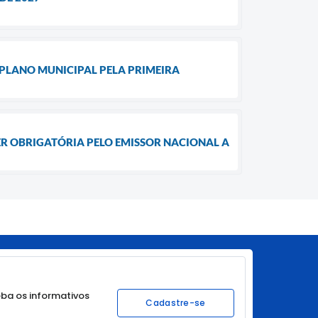
PLANO MUNICIPAL PELA PRIMEIRA
SER OBRIGATÓRIA PELO EMISSOR NACIONAL A
ba os informativos
Cadastre-se