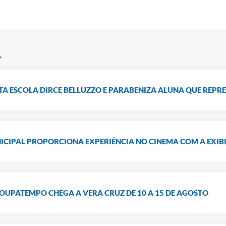
ITA ESCOLA DIRCE BELLUZZO E PARABENIZA ALUNA QUE REP
CIPAL PROPORCIONA EXPERIÊNCIA NO CINEMA COM A EXIBI
OUPATEMPO CHEGA A VERA CRUZ DE 10 A 15 DE AGOSTO