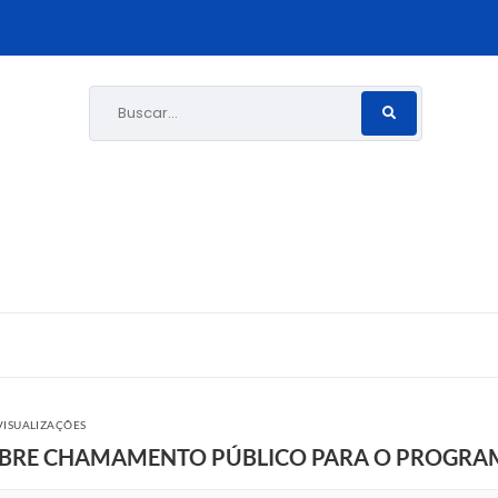
Buscar...
VISUALIZAÇÕES
 ABRE CHAMAMENTO PÚBLICO PARA O PROGRA