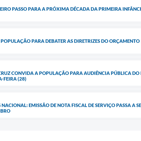
EIRO PASSO PARA A PRÓXIMA DÉCADA DA PRIMEIRA INFÂNC
 POPULAÇÃO PARA DEBATER AS DIRETRIZES DO ORÇAMENTO 
 CRUZ CONVIDA A POPULAÇÃO PARA AUDIÊNCIA PÚBLICA DO 
-FEIRA (28)
 NACIONAL: EMISSÃO DE NOTA FISCAL DE SERVIÇO PASSA A 
MBRO