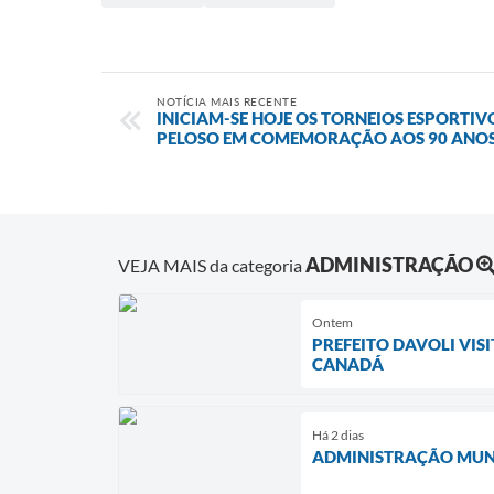
NOTÍCIA MAIS RECENTE
INICIAM-SE HOJE OS TORNEIOS ESPORTIV
PELOSO EM COMEMORAÇÃO AOS 90 ANOS
ADMINISTRAÇÃO
VEJA MAIS da categoria
Ontem
PREFEITO DAVOLI VIS
CANADÁ
Há 2 dias
ADMINISTRAÇÃO MUNI