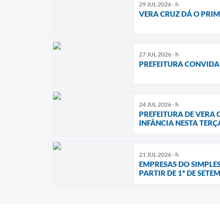
29 JUL 2026 - h
VERA CRUZ DÁ O PRIM
27 JUL 2026 - h
PREFEITURA CONVIDA
24 JUL 2026 - h
PREFEITURA DE VERA
INFÂNCIA NESTA TERÇA
21 JUL 2026 - h
EMPRESAS DO SIMPLES
PARTIR DE 1º DE SETE