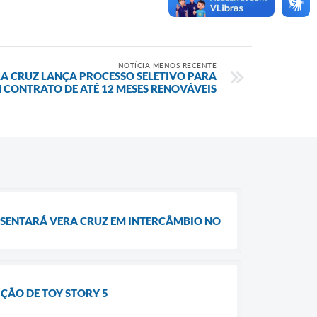
NOTÍCIA MENOS RECENTE
RA CRUZ LANÇA PROCESSO SELETIVO PARA
 CONTRATO DE ATÉ 12 MESES RENOVÁVEIS
RESENTARÁ VERA CRUZ EM INTERCÂMBIO NO
ÇÃO DE TOY STORY 5