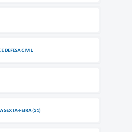
 DEFESA CIVIL
 SEXTA-FEIRA (31)