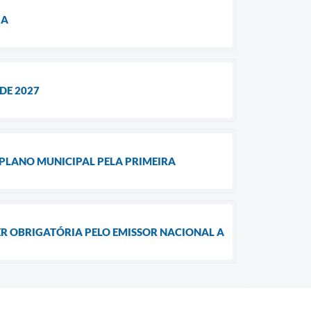
IA
DE 2027
PLANO MUNICIPAL PELA PRIMEIRA
SER OBRIGATÓRIA PELO EMISSOR NACIONAL A