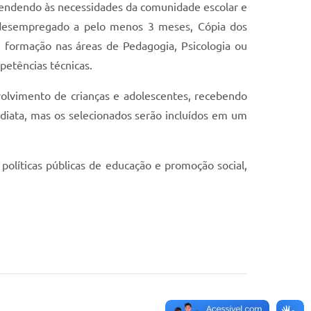
, atendendo às necessidades da comunidade escolar e
ar desempregado a pelo menos 3 meses, Cópia dos
 formação nas áreas de Pedagogia, Psicologia ou
petências técnicas.
olvimento de crianças e adolescentes, recebendo
diata, mas os selecionados serão incluídos em um
olíticas públicas de educação e promoção social,