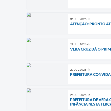
31 JUL 2026 - h
ATENÇÃO: PRONTO ATE
29 JUL 2026 - h
VERA CRUZ DÁ O PRIM
27 JUL 2026 - h
PREFEITURA CONVIDA
24 JUL 2026 - h
PREFEITURA DE VERA
INFÂNCIA NESTA TERÇA