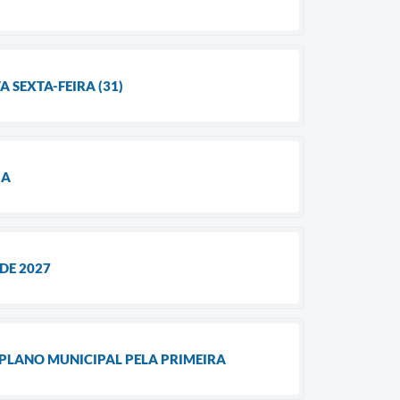
 SEXTA-FEIRA (31)
IA
DE 2027
PLANO MUNICIPAL PELA PRIMEIRA