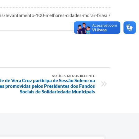
as/levantamento-100-melhores-cidades-morar-brasil/
NOTÍCIA MENOS RECENTE
de de Vera Cruz participa de Sessão Solene na
s promovidas pelos Presidentes dos Fundos
Sociais de Solidariedade Municipais