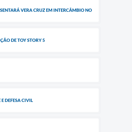
RESENTARÁ VERA CRUZ EM INTERCÂMBIO NO
ÇÃO DE TOY STORY 5
 DEFESA CIVIL