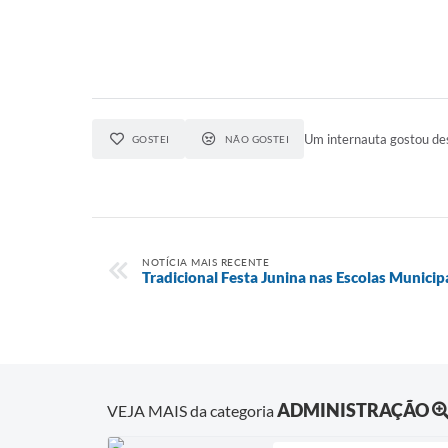
Um internauta gostou des
GOSTEI
NÃO GOSTEI
NOTÍCIA MAIS RECENTE
Tradicional Festa Junina nas Escolas Municip
ADMINISTRAÇÃO
VEJA MAIS da categoria