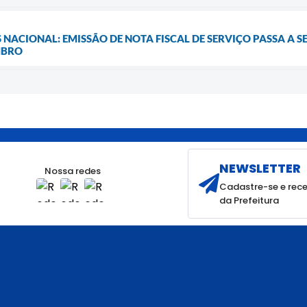
 NACIONAL: EMISSÃO DE NOTA FISCAL DE SERVIÇO PASSA A 
MBRO
NEWSLETTER
Nossa redes
Cadastre-se e rece
da Prefeitura