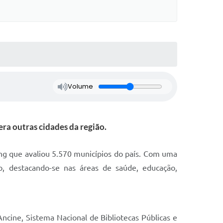
Volume
ra outras cidades da região.
ing que avaliou 5.570 municípios do país. Com uma
o, destacando-se nas áreas de saúde, educação,
cine, Sistema Nacional de Bibliotecas Públicas e