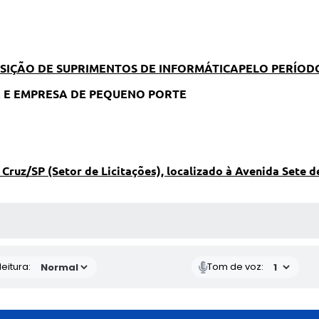
SIÇÃO DE SUPRIMENTOS DE INFORMÁTICAPELO PERÍODO
A E EMPRESA DE PEQUENO PORTE
 Cruz/SP (Setor de Licitações), localizado à Avenida Sete d
 MÍDIAS
eitura:
Tom de voz: