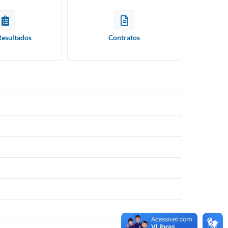
Resultados
Contratos