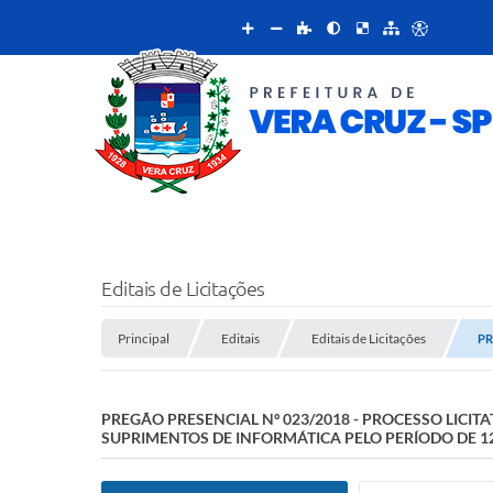
Editais de Licitações
Principal
Editais
Editais de Licitações
PR
PREGÃO PRESENCIAL Nº 023/2018 - PROCESSO LICITA
SUPRIMENTOS DE INFORMÁTICA PELO PERÍODO DE 12