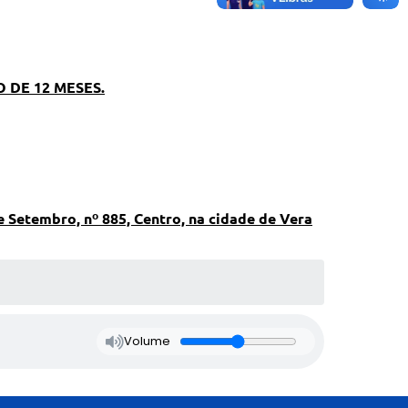
 DE 12 MESES.
e Setembro, nº 885, Centro, na cidade de Vera
Volume