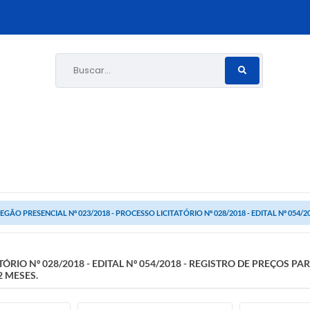
Buscar...
EGÃO PRESENCIAL Nº 023/2018 - PROCESSO LICITATÓRIO Nº 028/2018 - EDITAL Nº 054/20
TÓRIO Nº 028/2018 - EDITAL Nº 054/2018 - REGISTRO DE PREÇOS P
 MESES.