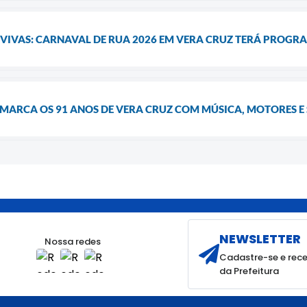
 VIVAS: CARNAVAL DE RUA 2026 EM VERA CRUZ TERÁ PROGR
 MARCA OS 91 ANOS DE VERA CRUZ COM MÚSICA, MOTORES E
NEWSLETTER
Nossa redes
Cadastre-se e rece
da Prefeitura