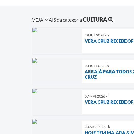
CULTURA
VEJA MAIS da categoria
29 JUL 2026 - h
VERA CRUZ RECEBE OF
03 JUL 2026 - h
ARRAIÁ PARA TODOS 2
CRUZ
07 MAI 2026 - h
VERA CRUZ RECEBE O
30 ABR 2026 - h
HOJE TEM MAIARA & M