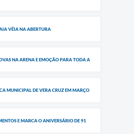
AIA VÉIA NA ABERTURA
ROVAS NA ARENA E EMOÇÃO PARA TODA A
ECA MUNICIPAL DE VERA CRUZ EM MARÇO
ENTOS E MARCA O ANIVERSÁRIO DE 91