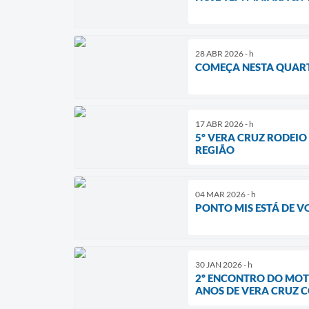
28 ABR 2026 - h
COMEÇA NESTA QUARTA
17 ABR 2026 - h
5º VERA CRUZ RODEI
REGIÃO
04 MAR 2026 - h
PONTO MIS ESTÁ DE V
30 JAN 2026 - h
2º ENCONTRO DO MOT
ANOS DE VERA CRUZ 