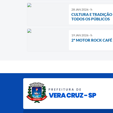
28 JAN 2026 - h
CULTURA E TRADIÇÃO
TODOS OS PÚBLICOS
19 JAN 2026 - h
2º MOTOR ROCK CAFÉ