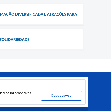
AMAÇÃO DIVERSIFICADA E ATRAÇÕES PARA
 SOLIDARIEDADE
ba os informativos
Cadastre-se