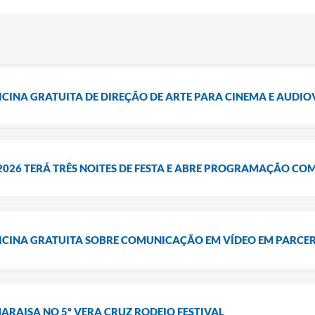
ICINA GRATUITA DE DIREÇÃO DE ARTE PARA CINEMA E AUDIO
026 TERÁ TRÊS NOITES DE FESTA E ABRE PROGRAMAÇÃO COM
FICINA GRATUITA SOBRE COMUNICAÇÃO EM VÍDEO EM PARCER
ARAISA NO 5º VERA CRUZ RODEIO FESTIVAL