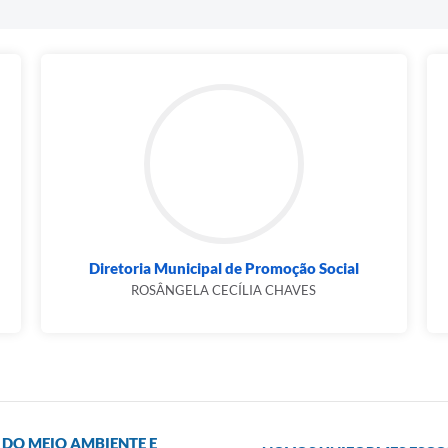
Diretoria Municipal de Promoção Social
ROSÂNGELA CECÍLIA CHAVES
DO MEIO AMBIENTE E