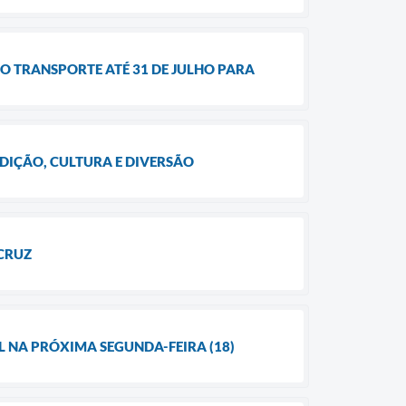
O TRANSPORTE ATÉ 31 DE JULHO PARA
DIÇÃO, CULTURA E DIVERSÃO
 CRUZ
 NA PRÓXIMA SEGUNDA-FEIRA (18)