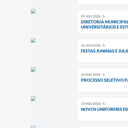
29 JUN 2026 - h
DIRETORIA MUNICIPAL
UNIVERSITÁRIOS E ES
16 JUN 2026 - h
FESTAS JUNINAS E JU
22 MAI 2026 - h
PROCESSO SELETIVO P
15 MAI 2026 - h
NOVOS UNIFORMES ES