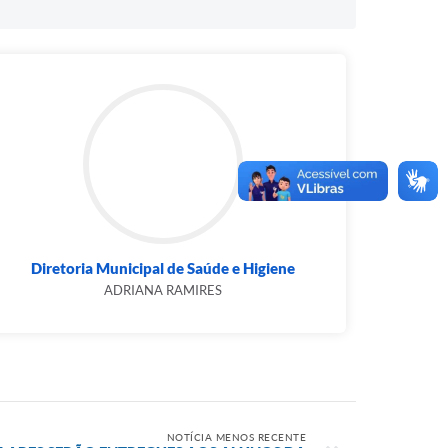
Diretoria Municipal de Saúde e Higiene
ADRIANA RAMIRES
NOTÍCIA MENOS RECENTE