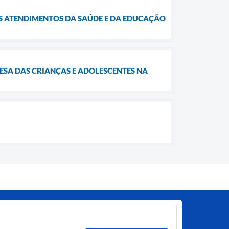
S ATENDIMENTOS DA SAÚDE E DA EDUCAÇÃO
SA DAS CRIANÇAS E ADOLESCENTES NA