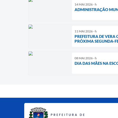
14 MAI 2026 - h
ADMINISTRAÇÃO MUNI
11 MAI 2026 - h
PREFEITURA DE VERA
PRÓXIMA SEGUNDA-FEI
08 MAI 2026 - h
DIA DAS MÃES NA ES