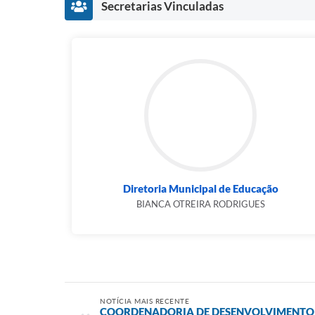
Secretarias Vinculadas
Diretoria Municipal de Educação
BIANCA OTREIRA RODRIGUES
NOTÍCIA MAIS RECENTE
COORDENADORIA DE DESENVOLVIMENTO 