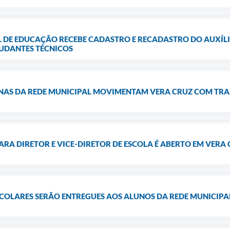
 DE EDUCAÇÃO RECEBE CADASTRO E RECADASTRO DO AUXÍLI
TUDANTES TÉCNICOS
LINAS DA REDE MUNICIPAL MOVIMENTAM VERA CRUZ COM TRA
ARA DIRETOR E VICE-DIRETOR DE ESCOLA É ABERTO EM VERA
COLARES SERÃO ENTREGUES AOS ALUNOS DA REDE MUNICIPAL