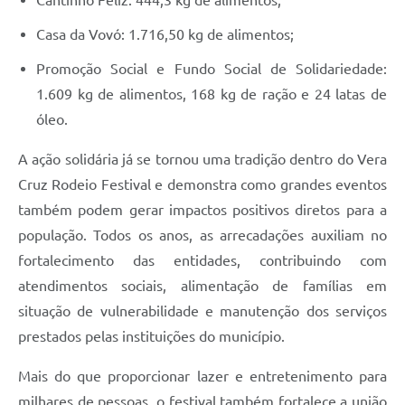
Casa da Vovó: 1.716,50 kg de alimentos;
Promoção Social e Fundo Social de Solidariedade:
1.609 kg de alimentos, 168 kg de ração e 24 latas de
óleo.
A ação solidária já se tornou uma tradição dentro do Vera
Cruz Rodeio Festival e demonstra como grandes eventos
também podem gerar impactos positivos diretos para a
população. Todos os anos, as arrecadações auxiliam no
fortalecimento das entidades, contribuindo com
atendimentos sociais, alimentação de famílias em
situação de vulnerabilidade e manutenção dos serviços
prestados pelas instituições do município.
Mais do que proporcionar lazer e entretenimento para
milhares de pessoas, o festival também fortalece a união