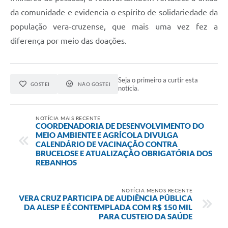
da comunidade e evidencia o espírito de solidariedade da
população vera-cruzense, que mais uma vez fez a
diferença por meio das doações.
Seja o primeiro a curtir esta
GOSTEI
NÃO GOSTEI
notícia.
NOTÍCIA MAIS RECENTE
COORDENADORIA DE DESENVOLVIMENTO DO
MEIO AMBIENTE E AGRÍCOLA DIVULGA
CALENDÁRIO DE VACINAÇÃO CONTRA
BRUCELOSE E ATUALIZAÇÃO OBRIGATÓRIA DOS
REBANHOS
NOTÍCIA MENOS RECENTE
VERA CRUZ PARTICIPA DE AUDIÊNCIA PÚBLICA
DA ALESP E É CONTEMPLADA COM R$ 150 MIL
PARA CUSTEIO DA SAÚDE