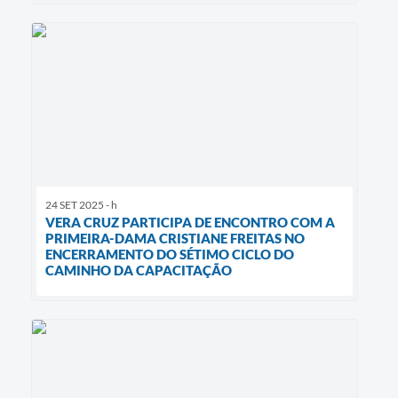
24 SET 2025 - h
VERA CRUZ PARTICIPA DE ENCONTRO COM A
PRIMEIRA-DAMA CRISTIANE FREITAS NO
ENCERRAMENTO DO SÉTIMO CICLO DO
CAMINHO DA CAPACITAÇÃO