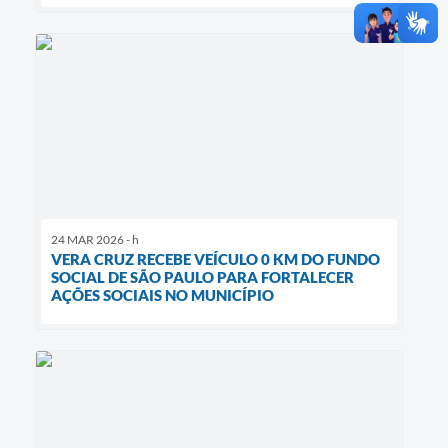
24 MAR 2026 - h
VERA CRUZ RECEBE VEÍCULO 0 KM DO FUNDO
SOCIAL DE SÃO PAULO PARA FORTALECER
AÇÕES SOCIAIS NO MUNICÍPIO