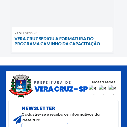
21 SET 2025 - h
VERA CRUZ SEDIOU A FORMATURA DO
PROGRAMA CAMINHO DA CAPACITAÇÃO
Nossa redes
NEWSLETTER
Cadastre-se e receba os informativos da
Prefeitura