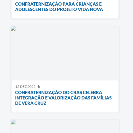
CONFRATERNIZAÇÃO PARA CRIANÇAS E
ADOLESCENTES DO PROJETO VIDA NOVA
12 DEZ 2025 - h
CONFRATERNIZAÇÃO DO CRAS CELEBRA
INTEGRAÇÃO E VALORIZAÇÃO DAS FAMÍLIAS
DE VERA CRUZ