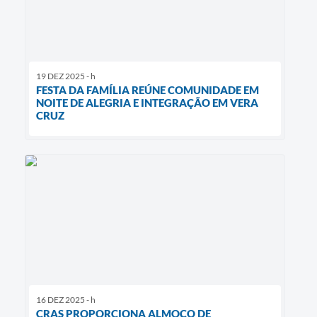
19 DEZ 2025 - h
FESTA DA FAMÍLIA REÚNE COMUNIDADE EM
NOITE DE ALEGRIA E INTEGRAÇÃO EM VERA
CRUZ
16 DEZ 2025 - h
CRAS PROPORCIONA ALMOÇO DE