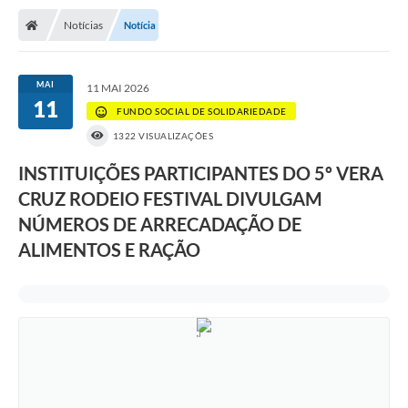
Notícias
Notícia
MAI
11 MAI 2026
11
FUNDO SOCIAL DE SOLIDARIEDADE
1322 VISUALIZAÇÕES
INSTITUIÇÕES PARTICIPANTES DO 5º VERA
CRUZ RODEIO FESTIVAL DIVULGAM
NÚMEROS DE ARRECADAÇÃO DE
ALIMENTOS E RAÇÃO