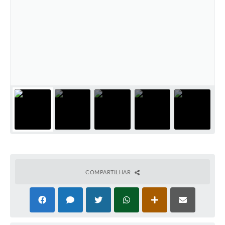
COMPARTILHAR