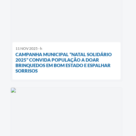
11 NOV 2025 - h
CAMPANHA MUNICIPAL “NATAL SOLIDÁRIO
2025” CONVIDA POPULAÇÃO A DOAR
BRINQUEDOS EM BOM ESTADO E ESPALHAR
SORRISOS