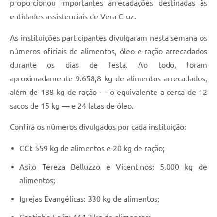
proporcionou importantes arrecadações destinadas às
entidades assistenciais de Vera Cruz.
As instituições participantes divulgaram nesta semana os
números oficiais de alimentos, óleo e ração arrecadados
durante os dias de festa. Ao todo, foram
aproximadamente 9.658,8 kg de alimentos arrecadados,
além de 188 kg de ração — o equivalente a cerca de 12
sacos de 15 kg — e 24 latas de óleo.
Confira os números divulgados por cada instituição:
CCI: 559 kg de alimentos e 20 kg de ração;
Asilo Tereza Belluzzo e Vicentinos: 5.000 kg de
alimentos;
Igrejas Evangélicas: 330 kg de alimentos;
Cantinho Feliz: 444,3 kg de alimentos;