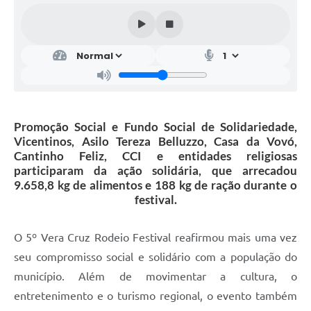
Promoção Social e Fundo Social de Solidariedade,
Vicentinos, Asilo Tereza Belluzzo, Casa da Vovó,
Cantinho Feliz, CCI e entidades religiosas
participaram da ação solidária, que arrecadou
9.658,8 kg de alimentos e 188 kg de ração durante o
festival.
O 5º Vera Cruz Rodeio Festival reafirmou mais uma vez
seu compromisso social e solidário com a população do
município. Além de movimentar a cultura, o
entretenimento e o turismo regional, o evento também