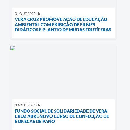
31 OUT 2025 - h
VERA CRUZ PROMOVE AÇÃO DE EDUCAÇÃO
AMBIENTAL COM EXIBIÇÃO DE FILMES
DIDÁTICOS E PLANTIO DE MUDAS FRUTÍFERAS
30 OUT 2025 - h
FUNDO SOCIAL DE SOLIDARIEDADE DE VERA
CRUZ ABRE NOVO CURSO DE CONFECÇÃO DE
BONECAS DE PANO