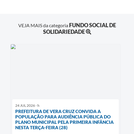
FUNDO SOCIAL DE
VEJA MAIS da categoria
SOLIDARIEDADE
24 JUL 2026 - h
PREFEITURA DE VERA CRUZ CONVIDA A
POPULAÇÃO PARA AUDIÊNCIA PÚBLICA DO
PLANO MUNICIPAL PELA PRIMEIRA INFÂNCIA
NESTA TERÇA-FEIRA (28)