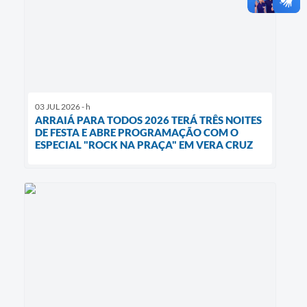
03 JUL 2026 - h
ARRAIÁ PARA TODOS 2026 TERÁ TRÊS NOITES
DE FESTA E ABRE PROGRAMAÇÃO COM O
ESPECIAL "ROCK NA PRAÇA" EM VERA CRUZ