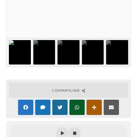
COMPARTILHAR