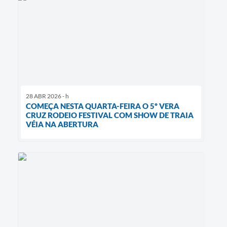
28 ABR 2026 - h
COMEÇA NESTA QUARTA-FEIRA O 5º VERA
CRUZ RODEIO FESTIVAL COM SHOW DE TRAIA
VÉIA NA ABERTURA