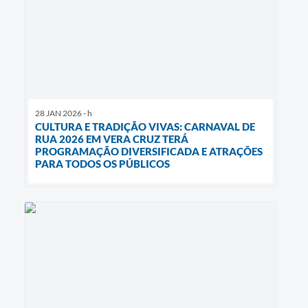
28 JAN 2026 - h
CULTURA E TRADIÇÃO VIVAS: CARNAVAL DE
RUA 2026 EM VERA CRUZ TERÁ
PROGRAMAÇÃO DIVERSIFICADA E ATRAÇÕES
PARA TODOS OS PÚBLICOS