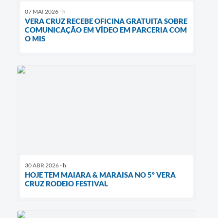
07 MAI 2026 - h
VERA CRUZ RECEBE OFICINA GRATUITA SOBRE
COMUNICAÇÃO EM VÍDEO EM PARCERIA COM
O MIS
30 ABR 2026 - h
HOJE TEM MAIARA & MARAISA NO 5º VERA
CRUZ RODEIO FESTIVAL