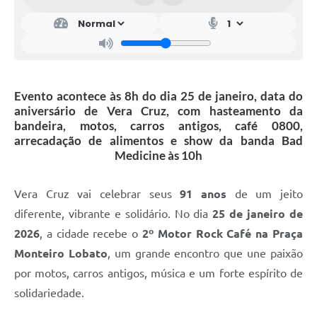
Evento acontece às 8h do dia 25 de janeiro, data do
aniversário de Vera Cruz, com hasteamento da
bandeira, motos, carros antigos, café 0800,
arrecadação de alimentos e show da banda Bad
Medicine às 10h
Vera Cruz vai celebrar seus
91 anos
de um jeito
diferente, vibrante e solidário. No dia
25 de janeiro de
2026
, a cidade recebe o
2º Motor Rock Café na Praça
Monteiro Lobato
, um grande encontro que une paixão
por motos, carros antigos, música e um forte espírito de
solidariedade.