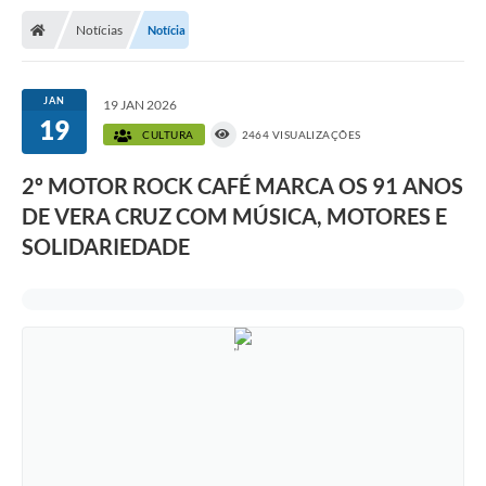
Notícias
Notícia
JAN
19 JAN 2026
19
CULTURA
2464 VISUALIZAÇÕES
2º MOTOR ROCK CAFÉ MARCA OS 91 ANOS
DE VERA CRUZ COM MÚSICA, MOTORES E
SOLIDARIEDADE