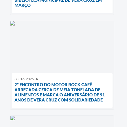
MARÇO
30 JAN 2026 - h
2º ENCONTRO DO MOTOR ROCK CAFÉ
ARRECADA CERCA DE MEIA TONELADA DE
ALIMENTOS E MARCA O ANIVERSÁRIO DE 91
ANOS DE VERA CRUZ COM SOLIDARIEDADE