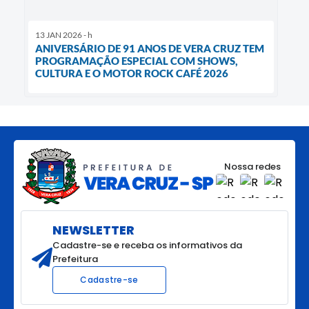
13 JAN 2026 - h
ANIVERSÁRIO DE 91 ANOS DE VERA CRUZ TEM
PROGRAMAÇÃO ESPECIAL COM SHOWS,
CULTURA E O MOTOR ROCK CAFÉ 2026
Nossa redes
NEWSLETTER
Cadastre-se e receba os informativos da
Prefeitura
Cadastre-se