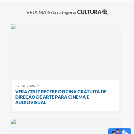
CULTURA
VEJA MAIS da categoria
29 JUL 2026 - h
VERA CRUZ RECEBE OFICINA GRATUITA DE
DIREÇÃO DE ARTE PARA CINEMA E
AUDIOVISUAL