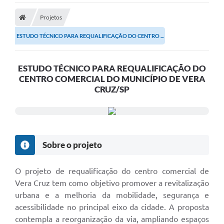
Projetos
ESTUDO TÉCNICO PARA REQUALIFICAÇÃO DO CENTRO ...
ESTUDO TÉCNICO PARA REQUALIFICAÇÃO DO
CENTRO COMERCIAL DO MUNICÍPIO DE VERA
CRUZ/SP
Sobre o projeto
O projeto de requalificação do centro comercial de
Vera Cruz tem como objetivo promover a revitalização
urbana e a melhoria da mobilidade, segurança e
acessibilidade no principal eixo da cidade. A proposta
contempla a reorganização da via, ampliando espaços