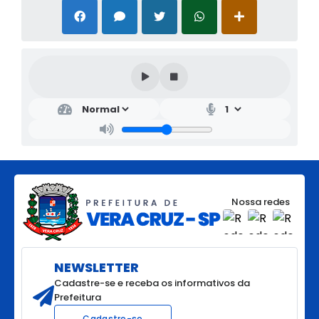
Nossa redes
NEWSLETTER
Cadastre-se e receba os informativos da
Prefeitura
Cadastre-se