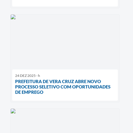
24 DEZ 2025 - h
PREFEITURA DE VERA CRUZ ABRE NOVO
PROCESSO SELETIVO COM OPORTUNIDADES
DE EMPREGO