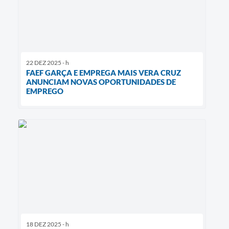
22 DEZ 2025 - h
FAEF GARÇA E EMPREGA MAIS VERA CRUZ
ANUNCIAM NOVAS OPORTUNIDADES DE
EMPREGO
18 DEZ 2025 - h