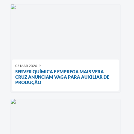
05 MAR 2026 - h
SERVER QUÍMICA E EMPREGA MAIS VERA
CRUZ ANUNCIAM VAGA PARA AUXILIAR DE
PRODUÇÃO