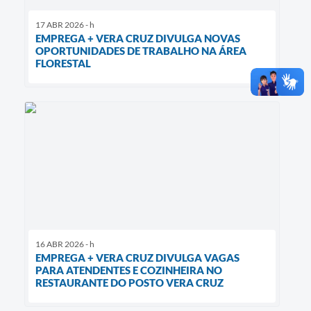
17 ABR 2026 - h
EMPREGA + VERA CRUZ DIVULGA NOVAS
OPORTUNIDADES DE TRABALHO NA ÁREA
FLORESTAL
16 ABR 2026 - h
EMPREGA + VERA CRUZ DIVULGA VAGAS
PARA ATENDENTES E COZINHEIRA NO
RESTAURANTE DO POSTO VERA CRUZ