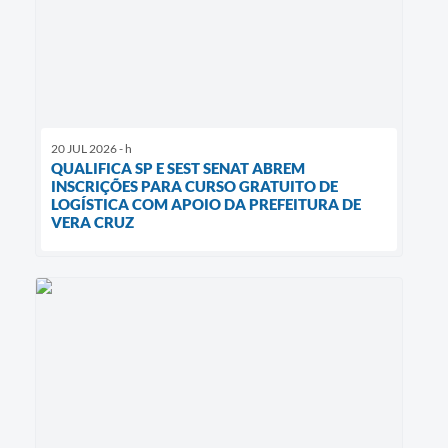
20 JUL 2026 - h
QUALIFICA SP E SEST SENAT ABREM
INSCRIÇÕES PARA CURSO GRATUITO DE
LOGÍSTICA COM APOIO DA PREFEITURA DE
VERA CRUZ