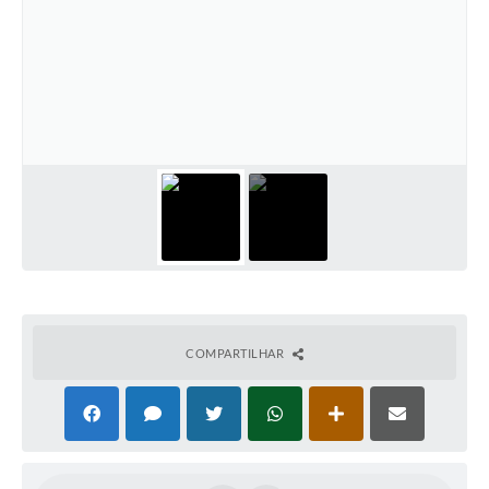
COMPARTILHAR