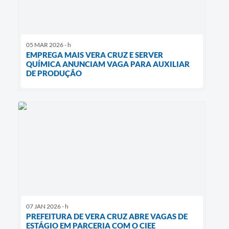
05 MAR 2026 - h
EMPREGA MAIS VERA CRUZ E SERVER
QUÍMICA ANUNCIAM VAGA PARA AUXILIAR
DE PRODUÇÃO
07 JAN 2026 - h
PREFEITURA DE VERA CRUZ ABRE VAGAS DE
ESTÁGIO EM PARCERIA COM O CIEE