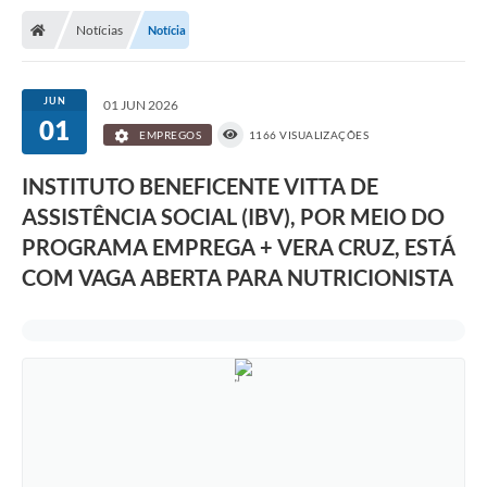
Notícias
Notícia
JUN
01 JUN 2026
01
EMPREGOS
1166 VISUALIZAÇÕES
INSTITUTO BENEFICENTE VITTA DE
ASSISTÊNCIA SOCIAL (IBV), POR MEIO DO
PROGRAMA EMPREGA + VERA CRUZ, ESTÁ
COM VAGA ABERTA PARA NUTRICIONISTA