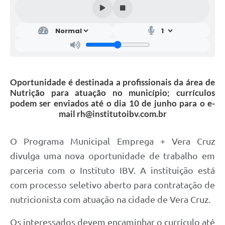
Oportunidade é destinada a profissionais da área de
Nutrição para atuação no município; currículos
podem ser enviados até o dia 10 de junho para o e-
mail rh@institutoibv.com.br
O Programa Municipal Emprega + Vera Cruz
divulga uma nova oportunidade de trabalho em
parceria com o Instituto IBV. A instituição está
com processo seletivo aberto para contratação de
nutricionista com atuação na cidade de Vera Cruz.
Os interessados devem encaminhar o currículo até