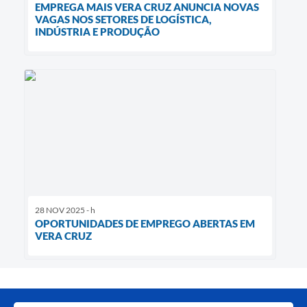
EMPREGA MAIS VERA CRUZ ANUNCIA NOVAS
VAGAS NOS SETORES DE LOGÍSTICA,
INDÚSTRIA E PRODUÇÃO
28 NOV 2025 - h
OPORTUNIDADES DE EMPREGO ABERTAS EM
VERA CRUZ