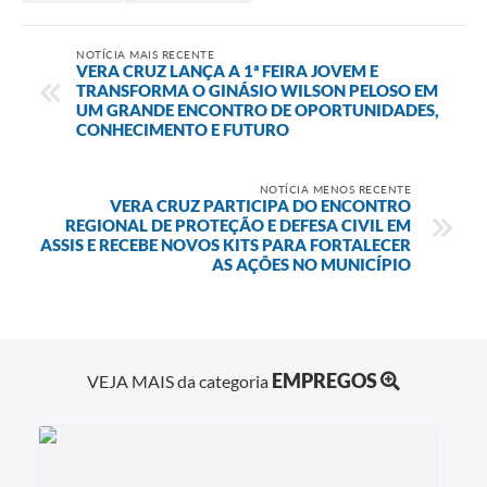
NOTÍCIA MAIS RECENTE
VERA CRUZ LANÇA A 1ª FEIRA JOVEM E
TRANSFORMA O GINÁSIO WILSON PELOSO EM
UM GRANDE ENCONTRO DE OPORTUNIDADES,
CONHECIMENTO E FUTURO
NOTÍCIA MENOS RECENTE
VERA CRUZ PARTICIPA DO ENCONTRO
REGIONAL DE PROTEÇÃO E DEFESA CIVIL EM
ASSIS E RECEBE NOVOS KITS PARA FORTALECER
AS AÇÕES NO MUNICÍPIO
EMPREGOS
VEJA MAIS da categoria