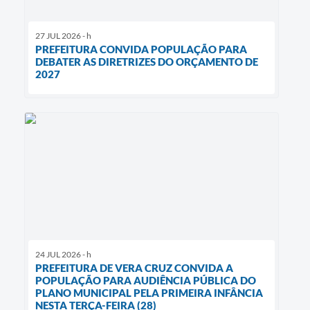
27 JUL 2026 - h
PREFEITURA CONVIDA POPULAÇÃO PARA
DEBATER AS DIRETRIZES DO ORÇAMENTO DE
2027
24 JUL 2026 - h
PREFEITURA DE VERA CRUZ CONVIDA A
POPULAÇÃO PARA AUDIÊNCIA PÚBLICA DO
PLANO MUNICIPAL PELA PRIMEIRA INFÂNCIA
NESTA TERÇA-FEIRA (28)