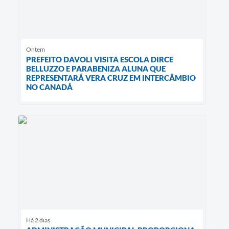
Ontem
PREFEITO DAVOLI VISITA ESCOLA DIRCE
BELLUZZO E PARABENIZA ALUNA QUE
REPRESENTARÁ VERA CRUZ EM INTERCÂMBIO
NO CANADÁ
Há 2 dias