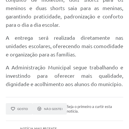
meninos e duas shorts saia para as meninas,
garantindo praticidade, padronização e conforto
para o dia a dia escolar.
A entrega será realizada diretamente nas
unidades escolares, oferecendo mais comodidade
e organização para as famílias.
A Administração Municipal segue trabalhando e
investindo para oferecer mais qualidade,
dignidade e acolhimento aos alunos do município.
Seja o primeiro a curtir esta
GOSTEI
NÃO GOSTEI
notícia.
NOTÍCIA MAIS RECENTE