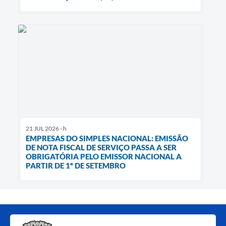
21 JUL 2026 - h
EMPRESAS DO SIMPLES NACIONAL: EMISSÃO
DE NOTA FISCAL DE SERVIÇO PASSA A SER
OBRIGATÓRIA PELO EMISSOR NACIONAL A
PARTIR DE 1º DE SETEMBRO