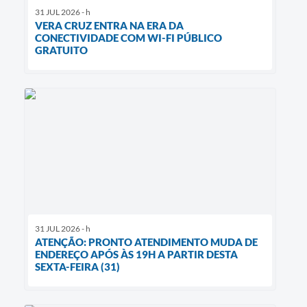
31 JUL 2026 - h
VERA CRUZ ENTRA NA ERA DA
CONECTIVIDADE COM WI-FI PÚBLICO
GRATUITO
31 JUL 2026 - h
ATENÇÃO: PRONTO ATENDIMENTO MUDA DE
ENDEREÇO APÓS ÀS 19H A PARTIR DESTA
SEXTA-FEIRA (31)