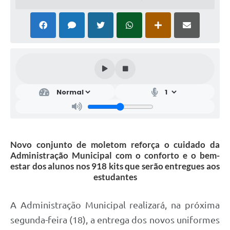
Novo conjunto de moletom reforça o cuidado da
Administração Municipal com o conforto e o bem-
estar dos alunos nos 918 kits que serão entregues aos
estudantes
A Administração Municipal realizará, na próxima
segunda-feira (18), a entrega dos novos uniformes