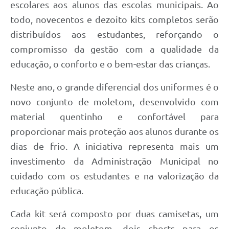
escolares aos alunos das escolas municipais. Ao
todo, novecentos e dezoito kits completos serão
distribuídos aos estudantes, reforçando o
compromisso da gestão com a qualidade da
educação, o conforto e o bem-estar das crianças.
Neste ano, o grande diferencial dos uniformes é o
novo conjunto de moletom, desenvolvido com
material quentinho e confortável para
proporcionar mais proteção aos alunos durante os
dias de frio. A iniciativa representa mais um
investimento da Administração Municipal no
cuidado com os estudantes e na valorização da
educação pública.
Cada kit será composto por duas camisetas, um
conjunto de moletom, dois shorts para os