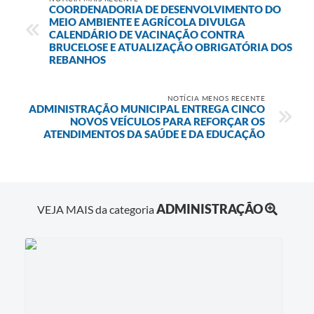
COORDENADORIA DE DESENVOLVIMENTO DO
MEIO AMBIENTE E AGRÍCOLA DIVULGA
CALENDÁRIO DE VACINAÇÃO CONTRA
BRUCELOSE E ATUALIZAÇÃO OBRIGATÓRIA DOS
REBANHOS
NOTÍCIA MENOS RECENTE
ADMINISTRAÇÃO MUNICIPAL ENTREGA CINCO
NOVOS VEÍCULOS PARA REFORÇAR OS
ATENDIMENTOS DA SAÚDE E DA EDUCAÇÃO
ADMINISTRAÇÃO
VEJA MAIS da categoria