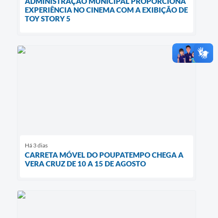
ADMINISTRAÇÃO MUNICIPAL PROPORCIONA
EXPERIÊNCIA NO CINEMA COM A EXIBIÇÃO DE
TOY STORY 5
Há 3 dias
CARRETA MÓVEL DO POUPATEMPO CHEGA A
VERA CRUZ DE 10 A 15 DE AGOSTO