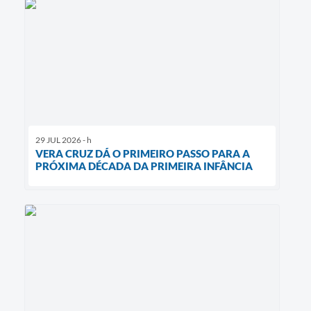
29 JUL 2026 - h
VERA CRUZ DÁ O PRIMEIRO PASSO PARA A
PRÓXIMA DÉCADA DA PRIMEIRA INFÂNCIA