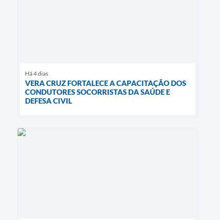
Há 4 dias
VERA CRUZ FORTALECE A CAPACITAÇÃO DOS
CONDUTORES SOCORRISTAS DA SAÚDE E
DEFESA CIVIL