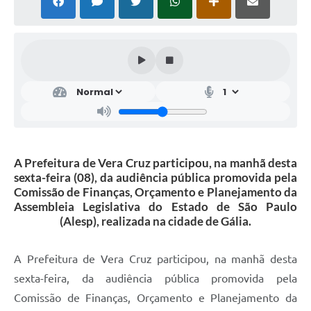
A Prefeitura de Vera Cruz participou, na manhã desta
sexta-feira (08), da audiência pública promovida pela
Comissão de Finanças, Orçamento e Planejamento da
Assembleia Legislativa do Estado de São Paulo
(Alesp), realizada na cidade de Gália.
A Prefeitura de Vera Cruz participou, na manhã desta
sexta-feira, da audiência pública promovida pela
Comissão de Finanças, Orçamento e Planejamento da