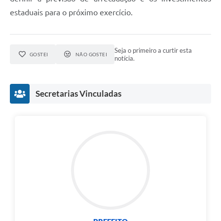
estaduais para o próximo exercício.
Seja o primeiro a curtir esta
GOSTEI
NÃO GOSTEI
notícia.
Secretarias Vinculadas