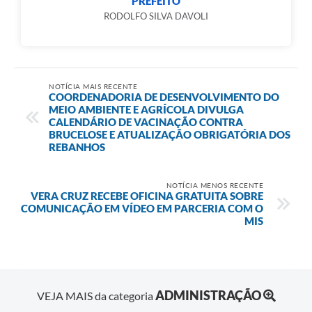
PREFEITO
RODOLFO SILVA DAVOLI
NOTÍCIA MAIS RECENTE
COORDENADORIA DE DESENVOLVIMENTO DO
MEIO AMBIENTE E AGRÍCOLA DIVULGA
CALENDÁRIO DE VACINAÇÃO CONTRA
BRUCELOSE E ATUALIZAÇÃO OBRIGATÓRIA DOS
REBANHOS
NOTÍCIA MENOS RECENTE
VERA CRUZ RECEBE OFICINA GRATUITA SOBRE
COMUNICAÇÃO EM VÍDEO EM PARCERIA COM O
MIS
ADMINISTRAÇÃO
VEJA MAIS da categoria