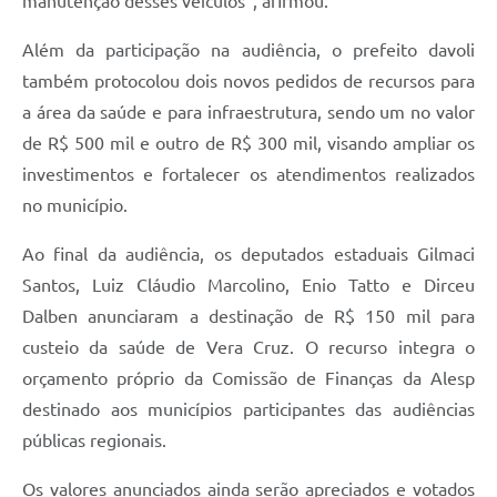
manutenção desses veículos”, afirmou.
Além da participação na audiência, o prefeito davoli
também protocolou dois novos pedidos de recursos para
a área da saúde e para infraestrutura, sendo um no valor
de R$ 500 mil e outro de R$ 300 mil, visando ampliar os
investimentos e fortalecer os atendimentos realizados
no município.
Ao final da audiência, os deputados estaduais Gilmaci
Santos, Luiz Cláudio Marcolino, Enio Tatto e Dirceu
Dalben anunciaram a destinação de R$ 150 mil para
custeio da saúde de Vera Cruz. O recurso integra o
orçamento próprio da Comissão de Finanças da Alesp
destinado aos municípios participantes das audiências
públicas regionais.
Os valores anunciados ainda serão apreciados e votados