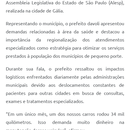
Assembleia Legislativa do Estado de São Paulo (Alesp),
realizada na cidade de Gália.
Representando o município, o prefeito davoli apresentou
demandas relacionadas à área da saúde e destacou a
importância da regionalização dos atendimentos
especializados como estratégia para otimizar os serviços
prestados à população dos municípios de pequeno porte.
Durante sua fala, o prefeito ressaltou os impactos
logísticos enfrentados diariamente pelas administrações
municipais devido aos deslocamentos constantes de
pacientes para outras cidades em busca de consultas,
exames e tratamentos especializados.
“Em um único mês, um dos nossos carros rodou 34 mil
quilômetros. Isso demanda muito dinheiro na