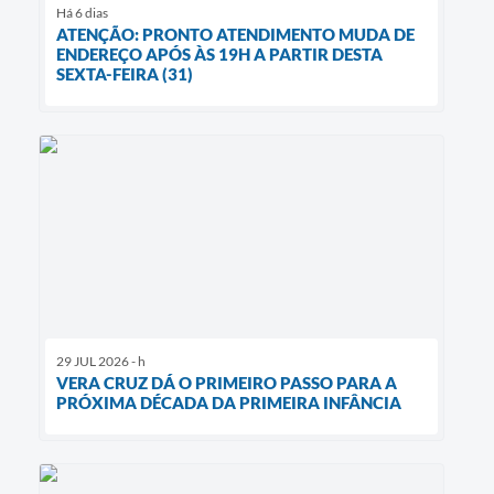
Há 6 dias
ATENÇÃO: PRONTO ATENDIMENTO MUDA DE
ENDEREÇO APÓS ÀS 19H A PARTIR DESTA
SEXTA-FEIRA (31)
29 JUL 2026 - h
VERA CRUZ DÁ O PRIMEIRO PASSO PARA A
PRÓXIMA DÉCADA DA PRIMEIRA INFÂNCIA