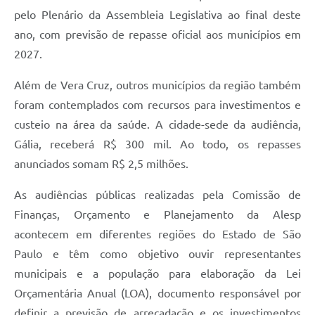
pelo Plenário da Assembleia Legislativa ao final deste
ano, com previsão de repasse oficial aos municípios em
2027.
Além de Vera Cruz, outros municípios da região também
foram contemplados com recursos para investimentos e
custeio na área da saúde. A cidade-sede da audiência,
Gália, receberá R$ 300 mil. Ao todo, os repasses
anunciados somam R$ 2,5 milhões.
As audiências públicas realizadas pela Comissão de
Finanças, Orçamento e Planejamento da Alesp
acontecem em diferentes regiões do Estado de São
Paulo e têm como objetivo ouvir representantes
municipais e a população para elaboração da Lei
Orçamentária Anual (LOA), documento responsável por
definir a previsão de arrecadação e os investimentos