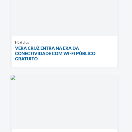
Há 6 dias
VERA CRUZ ENTRA NA ERA DA
CONECTIVIDADE COM WI-FI PÚBLICO
GRATUITO