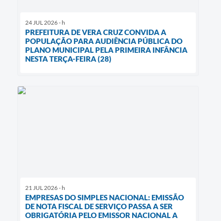
24 JUL 2026 - h
PREFEITURA DE VERA CRUZ CONVIDA A
POPULAÇÃO PARA AUDIÊNCIA PÚBLICA DO
PLANO MUNICIPAL PELA PRIMEIRA INFÂNCIA
NESTA TERÇA-FEIRA (28)
21 JUL 2026 - h
EMPRESAS DO SIMPLES NACIONAL: EMISSÃO
DE NOTA FISCAL DE SERVIÇO PASSA A SER
OBRIGATÓRIA PELO EMISSOR NACIONAL A