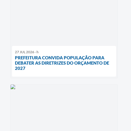
27 JUL 2026 - h
PREFEITURA CONVIDA POPULAÇÃO PARA
DEBATER AS DIRETRIZES DO ORÇAMENTO DE
2027