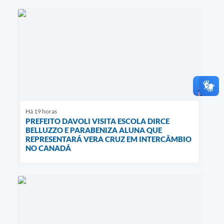
Há 19 horas
PREFEITO DAVOLI VISITA ESCOLA DIRCE
BELLUZZO E PARABENIZA ALUNA QUE
REPRESENTARÁ VERA CRUZ EM INTERCÂMBIO
NO CANADÁ