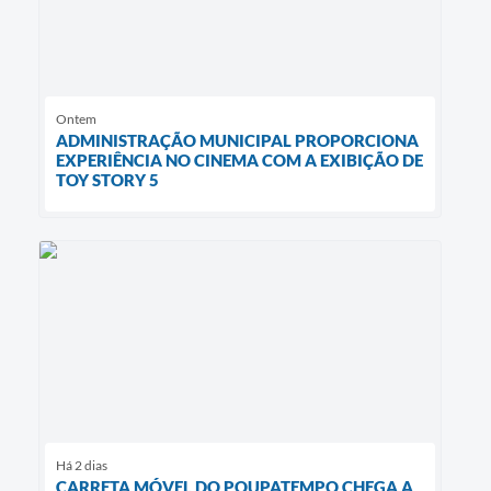
Ontem
ADMINISTRAÇÃO MUNICIPAL PROPORCIONA
EXPERIÊNCIA NO CINEMA COM A EXIBIÇÃO DE
TOY STORY 5
Há 2 dias
CARRETA MÓVEL DO POUPATEMPO CHEGA A