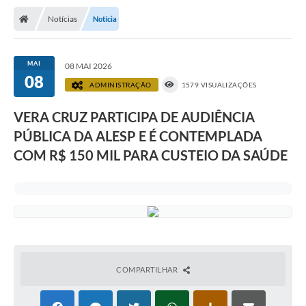
Notícias
Notícia
MAI
08 MAI 2026
08
ADMINISTRAÇÃO
1579 VISUALIZAÇÕES
VERA CRUZ PARTICIPA DE AUDIÊNCIA
PÚBLICA DA ALESP E É CONTEMPLADA
COM R$ 150 MIL PARA CUSTEIO DA SAÚDE
COMPARTILHAR