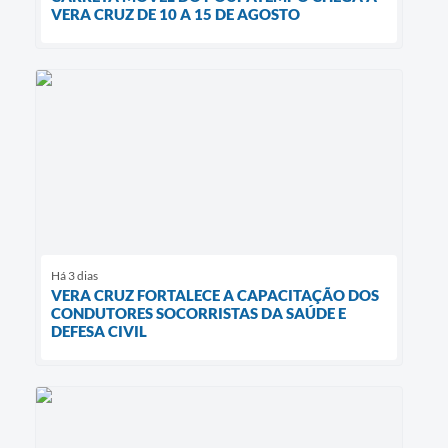
VERA CRUZ DE 10 A 15 DE AGOSTO
Há 3 dias
VERA CRUZ FORTALECE A CAPACITAÇÃO DOS
CONDUTORES SOCORRISTAS DA SAÚDE E
DEFESA CIVIL