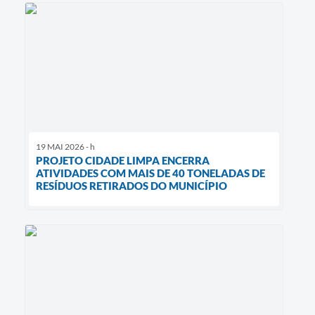
19 MAI 2026 - h
PROJETO CIDADE LIMPA ENCERRA
ATIVIDADES COM MAIS DE 40 TONELADAS DE
RESÍDUOS RETIRADOS DO MUNICÍPIO