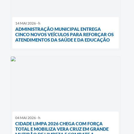
14 MAI 2026 - h
ADMINISTRAÇÃO MUNICIPAL ENTREGA
CINCO NOVOS VEÍCULOS PARA REFORÇAR OS
ATENDIMENTOS DA SAÚDE E DA EDUCAÇÃO
04 MAI 2026 - h
CIDADE LIMPA 2026 CHEGA COM FORÇA
TOTAL E MOBILIZA VERA CRUZ EM GRANDE