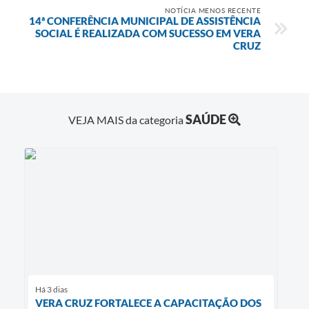
NOTÍCIA MENOS RECENTE
14ª CONFERÊNCIA MUNICIPAL DE ASSISTÊNCIA
SOCIAL É REALIZADA COM SUCESSO EM VERA
CRUZ
SAÚDE
VEJA MAIS da categoria
Há 3 dias
VERA CRUZ FORTALECE A CAPACITAÇÃO DOS