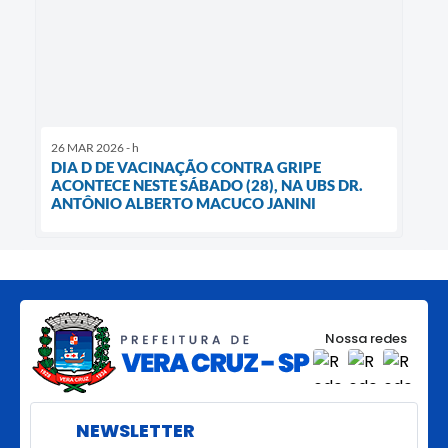
26 MAR 2026 - h
DIA D DE VACINAÇÃO CONTRA GRIPE
ACONTECE NESTE SÁBADO (28), NA UBS DR.
ANTÔNIO ALBERTO MACUCO JANINI
Nossa redes
NEWSLETTER