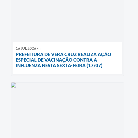
16 JUL 2026 - h
PREFEITURA DE VERA CRUZ REALIZA AÇÃO
ESPECIAL DE VACINAÇÃO CONTRA A
INFLUENZA NESTA SEXTA-FEIRA (17/07)