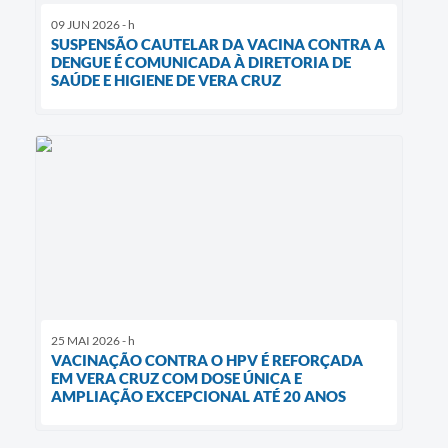
09 JUN 2026 - h
SUSPENSÃO CAUTELAR DA VACINA CONTRA A
DENGUE É COMUNICADA À DIRETORIA DE
SAÚDE E HIGIENE DE VERA CRUZ
25 MAI 2026 - h
VACINAÇÃO CONTRA O HPV É REFORÇADA
EM VERA CRUZ COM DOSE ÚNICA E
AMPLIAÇÃO EXCEPCIONAL ATÉ 20 ANOS