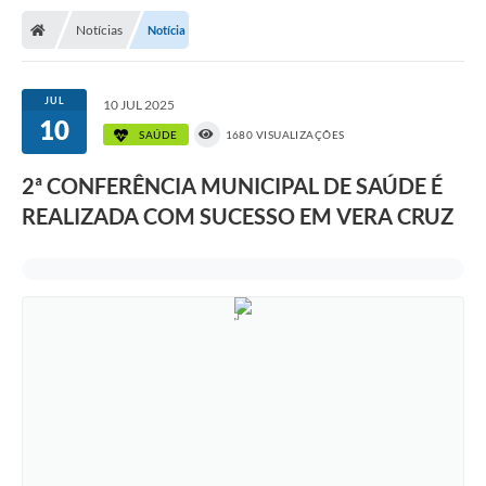
Notícias
Notícia
JUL
10 JUL 2025
10
SAÚDE
1680 VISUALIZAÇÕES
2ª CONFERÊNCIA MUNICIPAL DE SAÚDE É
REALIZADA COM SUCESSO EM VERA CRUZ