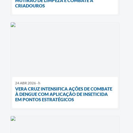
MUTIRÃO DE LIMPEZA E COMBATE A
CRIADOUROS
24 ABR 2026 - h
VERA CRUZ INTENSIFICA AÇÕES DE COMBATE
À DENGUE COM APLICAÇÃO DE INSETICIDA
EM PONTOS ESTRATÉGICOS