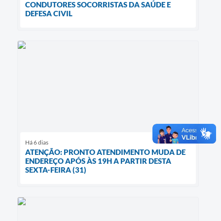
CONDUTORES SOCORRISTAS DA SAÚDE E
DEFESA CIVIL
Há 6 dias
ATENÇÃO: PRONTO ATENDIMENTO MUDA DE
ENDEREÇO APÓS ÀS 19H A PARTIR DESTA
SEXTA-FEIRA (31)