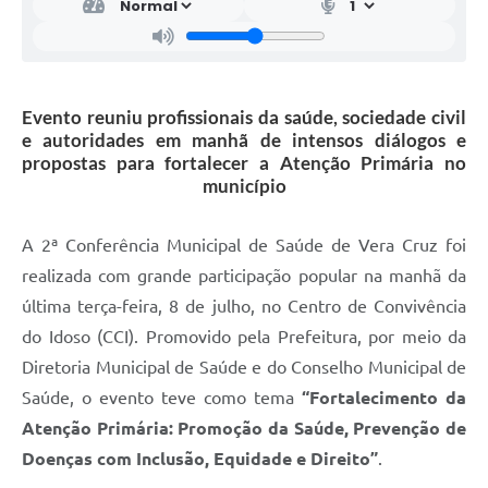
Evento reuniu profissionais da saúde, sociedade civil
e autoridades em manhã de intensos diálogos e
propostas para fortalecer a Atenção Primária no
município
A 2ª Conferência Municipal de Saúde de Vera Cruz foi
realizada com grande participação popular na manhã da
última terça-feira, 8 de julho, no Centro de Convivência
do Idoso (CCI). Promovido pela Prefeitura, por meio da
Diretoria Municipal de Saúde e do Conselho Municipal de
Saúde, o evento teve como tema
“Fortalecimento da
Atenção Primária: Promoção da Saúde, Prevenção de
Doenças com Inclusão, Equidade e Direito”
.