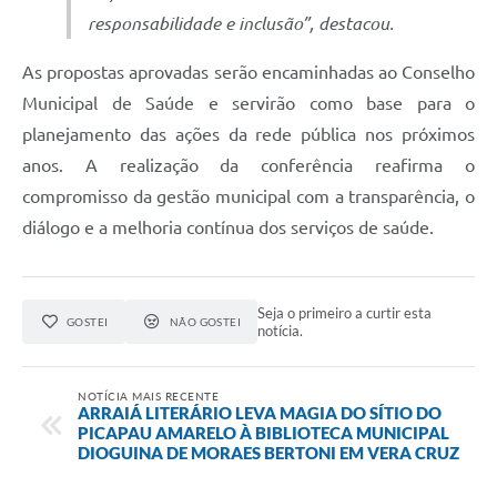
responsabilidade e inclusão”, destacou.
As propostas aprovadas serão encaminhadas ao Conselho
Municipal de Saúde e servirão como base para o
planejamento das ações da rede pública nos próximos
anos. A realização da conferência reafirma o
compromisso da gestão municipal com a transparência, o
diálogo e a melhoria contínua dos serviços de saúde.
Seja o primeiro a curtir esta
GOSTEI
NÃO GOSTEI
notícia.
NOTÍCIA MAIS RECENTE
ARRAIÁ LITERÁRIO LEVA MAGIA DO SÍTIO DO
PICAPAU AMARELO À BIBLIOTECA MUNICIPAL
DIOGUINA DE MORAES BERTONI EM VERA CRUZ