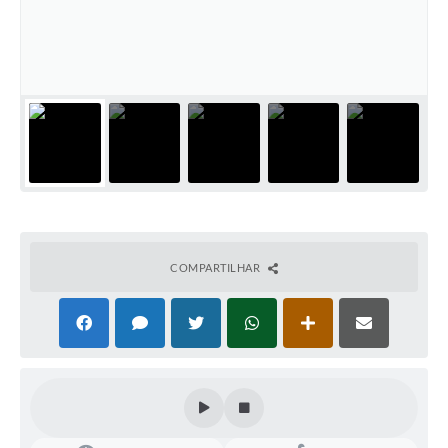
COMPARTILHAR