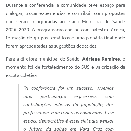
Durante a conferência, a comunidade teve espaço para
dialogar, trocar experiências e contribuir com propostas
que serão incorporadas ao Plano Municipal de Saúde
2026–2029. A programação contou com palestra técnica,
formação de grupos temáticos e uma plenária final onde
foram apresentadas as sugestões debatidas.
Para a diretora municipal de Saúde,
Adriana Ramires
, o
momento foi de fortalecimento do SUS e valorização da
escuta coletiva:
“A conferência foi um sucesso. Tivemos
uma participação expressiva, com
contribuições valiosas da população, dos
profissionais e de todos os envolvidos. Esse
espaço democrático é essencial para pensar
o futuro da saúde em Vera Cruz com