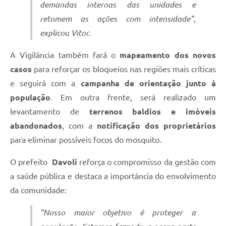
demandas internas das unidades e
retomem as ações com intensidade”,
explicou Vitor.
A Vigilância também fará o
mapeamento dos novos
casos
para reforçar os bloqueios nas regiões mais críticas
e seguirá com a
campanha de orientação junto à
população
. Em outra frente, será realizado um
levantamento de
terrenos baldios e imóveis
abandonados
, com a
notificação dos proprietários
para eliminar possíveis focos do mosquito.
O prefeito
Davoli
reforça o compromisso da gestão com
a saúde pública e destaca a importância do envolvimento
da comunidade:
“Nosso maior objetivo é proteger a