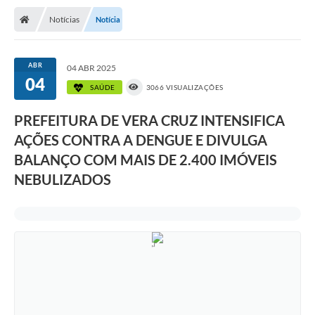
Notícias
Notícia
ABR
04 ABR 2025
04
SAÚDE
3066 VISUALIZAÇÕES
PREFEITURA DE VERA CRUZ INTENSIFICA
AÇÕES CONTRA A DENGUE E DIVULGA
BALANÇO COM MAIS DE 2.400 IMÓVEIS
NEBULIZADOS