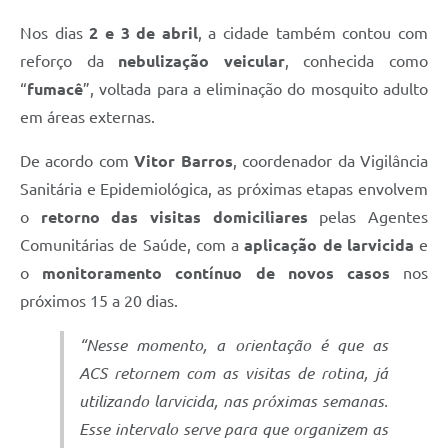
Nos dias
2 e 3 de abril
, a cidade também contou com
reforço da
nebulização veicular
, conhecida como
“
fumacê
”, voltada para a eliminação do mosquito adulto
em áreas externas.
De acordo com
Vitor Barros
, coordenador da Vigilância
Sanitária e Epidemiológica, as próximas etapas envolvem
o
retorno das visitas domiciliares
pelas Agentes
Comunitárias de Saúde, com a
aplicação de larvicida
e
o
monitoramento contínuo de novos casos
nos
próximos 15 a 20 dias.
“Nesse momento, a orientação é que as
ACS retornem com as visitas de rotina, já
utilizando larvicida, nas próximas semanas.
Esse intervalo serve para que organizem as