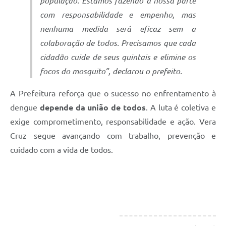
população. Estamos fazendo a nossa parte
com responsabilidade e empenho, mas
nenhuma medida será eficaz sem a
colaboração de todos. Precisamos que cada
cidadão cuide de seus quintais e elimine os
focos do mosquito”, declarou o prefeito.
A Prefeitura reforça que o sucesso no enfrentamento à
dengue
depende da união de todos
. A luta é coletiva e
exige comprometimento, responsabilidade e ação. Vera
Cruz segue avançando com trabalho, prevenção e
cuidado com a vida de todos.