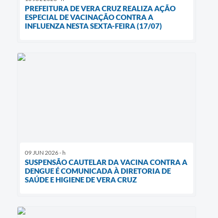
PREFEITURA DE VERA CRUZ REALIZA AÇÃO
ESPECIAL DE VACINAÇÃO CONTRA A
INFLUENZA NESTA SEXTA-FEIRA (17/07)
09 JUN 2026 - h
SUSPENSÃO CAUTELAR DA VACINA CONTRA A
DENGUE É COMUNICADA À DIRETORIA DE
SAÚDE E HIGIENE DE VERA CRUZ