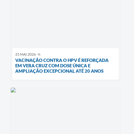
25 MAI 2026 - h
VACINAÇÃO CONTRA O HPV É REFORÇADA
EM VERA CRUZ COM DOSE ÚNICA E
AMPLIAÇÃO EXCEPCIONAL ATÉ 20 ANOS