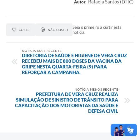
Rafaela Santos (DTIC)
Autor:
Seja o primeiro a curtir esta
GOSTEI
NÃO GOSTEI
notícia.
NOTÍCIA MAIS RECENTE
DIRETORIA DE SAÚDE E HIGIENE DE VERA CRUZ
RECEBEU MAIS DE 800 DOSES DA VACINA DA
GRIPE NESTA QUARTA-FEIRA (9) PARA
REFORÇAR A CAMPANHA.
NOTÍCIA MENOS RECENTE
PREFEITURA DE VERA CRUZ REALIZA
SIMULAÇÃO DE SINISTRO DE TRÂNSITO PARA
CAPACITAÇÃO DOS MOTORISTAS DA SAÚDE E
DEFESA CIVIL