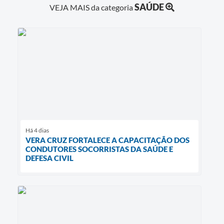
SAÚDE
VEJA MAIS da categoria
Há 4 dias
VERA CRUZ FORTALECE A CAPACITAÇÃO DOS
CONDUTORES SOCORRISTAS DA SAÚDE E
DEFESA CIVIL