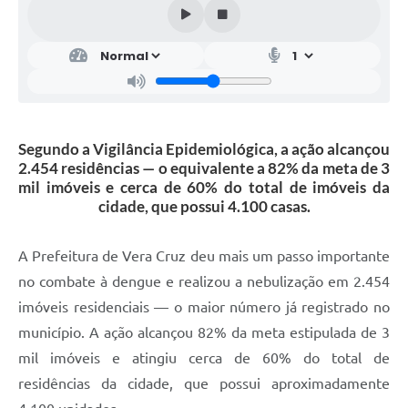
Segundo a Vigilância Epidemiológica, a ação alcançou
2.454 residências — o equivalente a 82% da meta de 3
mil imóveis e cerca de 60% do total de imóveis da
cidade, que possui 4.100 casas.
A Prefeitura de Vera Cruz deu mais um passo importante
no combate à dengue e realizou a nebulização em 2.454
imóveis residenciais — o maior número já registrado no
município. A ação alcançou 82% da meta estipulada de 3
mil imóveis e atingiu cerca de 60% do total de
residências da cidade, que possui aproximadamente