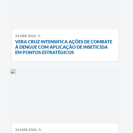
24 ABR 2026 - h
VERA CRUZ INTENSIFICA AÇÕES DE COMBATE
À DENGUE COM APLICAÇÃO DE INSETICIDA
EM PONTOS ESTRATÉGICOS
26 MAR 2026 - h