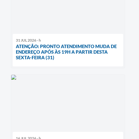
31 JUL 2026 - h
ATENÇÃO: PRONTO ATENDIMENTO MUDA DE
ENDEREÇO APÓS ÀS 19H A PARTIR DESTA
SEXTA-FEIRA (31)
16 JUL 2026 - h