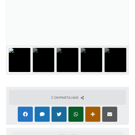
COMPARTILHAR