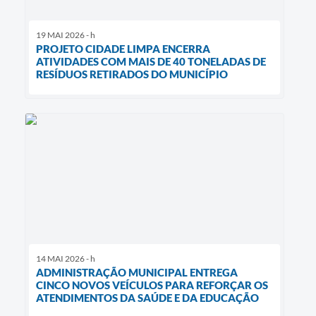
19 MAI 2026 - h
PROJETO CIDADE LIMPA ENCERRA
ATIVIDADES COM MAIS DE 40 TONELADAS DE
RESÍDUOS RETIRADOS DO MUNICÍPIO
14 MAI 2026 - h
ADMINISTRAÇÃO MUNICIPAL ENTREGA
CINCO NOVOS VEÍCULOS PARA REFORÇAR OS
ATENDIMENTOS DA SAÚDE E DA EDUCAÇÃO