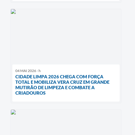
04 MAI 2026 - h
CIDADE LIMPA 2026 CHEGA COM FORÇA
TOTAL E MOBILIZA VERA CRUZ EM GRANDE
MUTIRÃO DE LIMPEZA E COMBATE A
CRIADOUROS