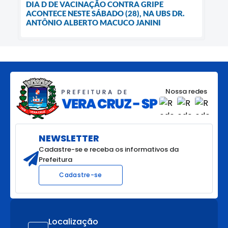
DIA D DE VACINAÇÃO CONTRA GRIPE
ACONTECE NESTE SÁBADO (28), NA UBS DR.
ANTÔNIO ALBERTO MACUCO JANINI
Nossa redes
NEWSLETTER
Cadastre-se e receba os informativos da
Prefeitura
Cadastre-se
Localização