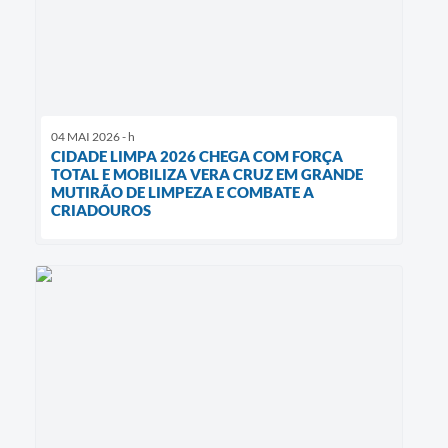
04 MAI 2026 - h
CIDADE LIMPA 2026 CHEGA COM FORÇA
TOTAL E MOBILIZA VERA CRUZ EM GRANDE
MUTIRÃO DE LIMPEZA E COMBATE A
CRIADOUROS