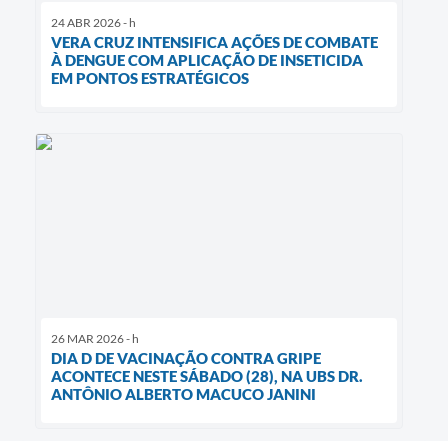
24 ABR 2026 - h
VERA CRUZ INTENSIFICA AÇÕES DE COMBATE
À DENGUE COM APLICAÇÃO DE INSETICIDA
EM PONTOS ESTRATÉGICOS
26 MAR 2026 - h
DIA D DE VACINAÇÃO CONTRA GRIPE
ACONTECE NESTE SÁBADO (28), NA UBS DR.
ANTÔNIO ALBERTO MACUCO JANINI