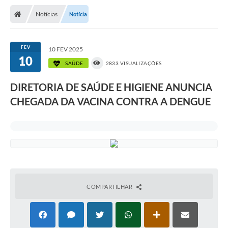
Notícias
Notícia
FEV
10 FEV 2025
10
SAÚDE
2833 VISUALIZAÇÕES
DIRETORIA DE SAÚDE E HIGIENE ANUNCIA
CHEGADA DA VACINA CONTRA A DENGUE
COMPARTILHAR