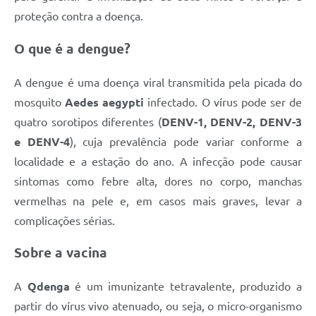
proteção contra a doença.
O que é a dengue?
A dengue é uma doença viral transmitida pela picada do
mosquito
Aedes aegypti
infectado. O vírus pode ser de
quatro sorotipos diferentes (
DENV-1, DENV-2, DENV-3
e DENV-4
), cuja prevalência pode variar conforme a
localidade e a estação do ano. A infecção pode causar
sintomas como febre alta, dores no corpo, manchas
vermelhas na pele e, em casos mais graves, levar a
complicações sérias.
Sobre a vacina
A
Qdenga
é um imunizante tetravalente, produzido a
partir do vírus vivo atenuado, ou seja, o micro-organismo