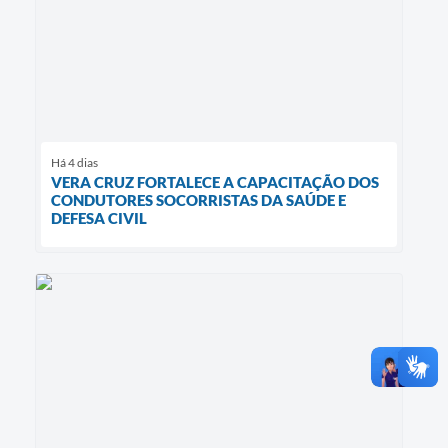
Há 4 dias
VERA CRUZ FORTALECE A CAPACITAÇÃO DOS
CONDUTORES SOCORRISTAS DA SAÚDE E
DEFESA CIVIL