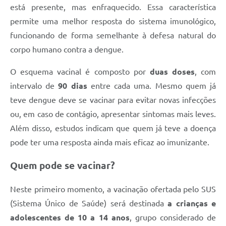
está presente, mas enfraquecido. Essa característica
permite uma melhor resposta do sistema imunológico,
funcionando de forma semelhante à defesa natural do
corpo humano contra a dengue.
O esquema vacinal é composto por
duas doses
, com
intervalo de
90 dias
entre cada uma. Mesmo quem já
teve dengue deve se vacinar para evitar novas infecções
ou, em caso de contágio, apresentar sintomas mais leves.
Além disso, estudos indicam que quem já teve a doença
pode ter uma resposta ainda mais eficaz ao imunizante.
Quem pode se vacinar?
Neste primeiro momento, a vacinação ofertada pelo SUS
(Sistema Único de Saúde) será destinada
a crianças e
adolescentes de 10 a 14 anos
, grupo considerado de