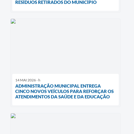
RESÍDUOS RETIRADOS DO MUNICÍPIO
14 MAI 2026 - h
ADMINISTRAÇÃO MUNICIPAL ENTREGA
CINCO NOVOS VEÍCULOS PARA REFORÇAR OS
ATENDIMENTOS DA SAÚDE E DA EDUCAÇÃO