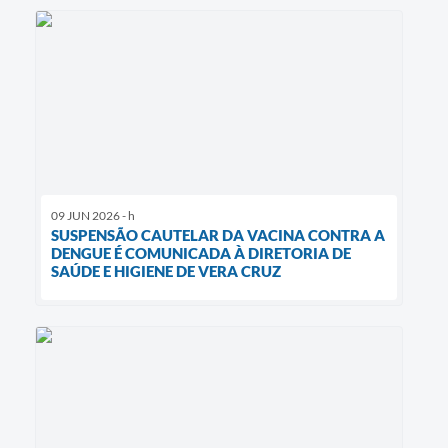
09 JUN 2026 - h
SUSPENSÃO CAUTELAR DA VACINA CONTRA A
DENGUE É COMUNICADA À DIRETORIA DE
SAÚDE E HIGIENE DE VERA CRUZ