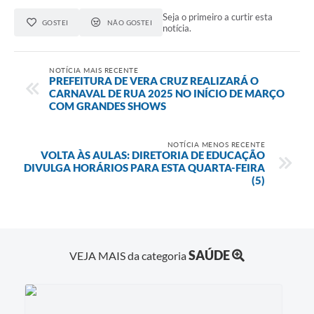
Seja o primeiro a curtir esta
GOSTEI
NÃO GOSTEI
notícia.
NOTÍCIA MAIS RECENTE
PREFEITURA DE VERA CRUZ REALIZARÁ O
CARNAVAL DE RUA 2025 NO INÍCIO DE MARÇO
COM GRANDES SHOWS
NOTÍCIA MENOS RECENTE
VOLTA ÀS AULAS: DIRETORIA DE EDUCAÇÃO
DIVULGA HORÁRIOS PARA ESTA QUARTA-FEIRA
(5)
SAÚDE
VEJA MAIS da categoria