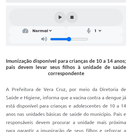
Imunização disponível para crianças de 10 a 14 anos;
pais devem levar seus filhos à unidade de saúde
correspondente
A Prefeitura de Vera Cruz, por meio da Diretoria de
Saúde e Higiene, informa que a vacina contra a dengue já
está disponível para crianças e adolescentes de 10 a 14
anos nas unidades básicas de saúde do município. Pais e
responsáveis devem procurar a unidade mais próxima
para garantir a imunização de seus filhos e reforçar a