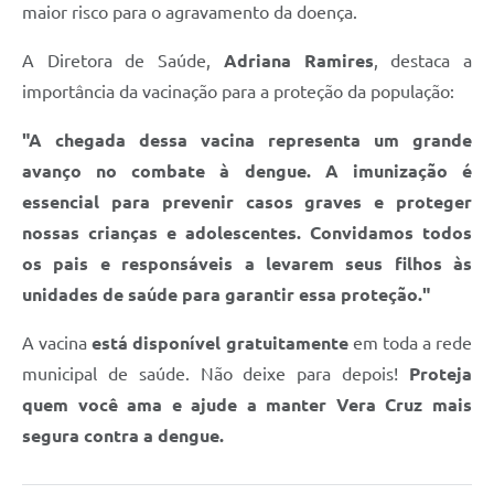
maior risco para o agravamento da doença.
A Diretora de Saúde,
Adriana Ramires
, destaca a
importância da vacinação para a proteção da população:
"A chegada dessa vacina representa um grande
avanço no combate à dengue. A imunização é
essencial para prevenir casos graves e proteger
nossas crianças e adolescentes. Convidamos todos
os pais e responsáveis a levarem seus filhos às
unidades de saúde para garantir essa proteção."
A vacina
está disponível gratuitamente
em toda a rede
municipal de saúde. Não deixe para depois!
Proteja
quem você ama e ajude a manter Vera Cruz mais
segura contra a dengue.