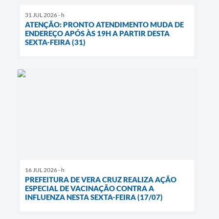
31 JUL 2026 - h
ATENÇÃO: PRONTO ATENDIMENTO MUDA DE
ENDEREÇO APÓS ÀS 19H A PARTIR DESTA
SEXTA-FEIRA (31)
16 JUL 2026 - h
PREFEITURA DE VERA CRUZ REALIZA AÇÃO
ESPECIAL DE VACINAÇÃO CONTRA A
INFLUENZA NESTA SEXTA-FEIRA (17/07)