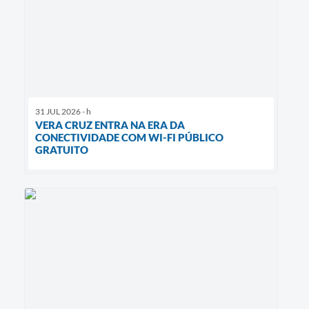
31 JUL 2026 - h
VERA CRUZ ENTRA NA ERA DA
CONECTIVIDADE COM WI-FI PÚBLICO
GRATUITO