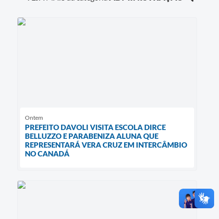
Ontem
PREFEITO DAVOLI VISITA ESCOLA DIRCE
BELLUZZO E PARABENIZA ALUNA QUE
REPRESENTARÁ VERA CRUZ EM INTERCÂMBIO
NO CANADÁ