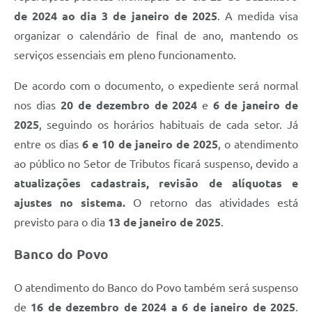
de 2024 ao dia 3 de janeiro de 2025
. A medida visa
organizar o calendário de final de ano, mantendo os
serviços essenciais em pleno funcionamento.
De acordo com o documento, o expediente será normal
nos dias
20 de dezembro de 2024
e
6 de janeiro de
2025
, seguindo os horários habituais de cada setor. Já
entre os dias
6 e 10 de janeiro de 2025
, o atendimento
ao público no Setor de Tributos ficará suspenso, devido a
atualizações cadastrais, revisão de alíquotas e
ajustes no sistema.
O retorno das atividades está
previsto para o dia
13 de janeiro de 2025
.
Banco do Povo
O atendimento do Banco do Povo também será suspenso
de
16 de dezembro de 2024 a 6 de janeiro de 2025
.