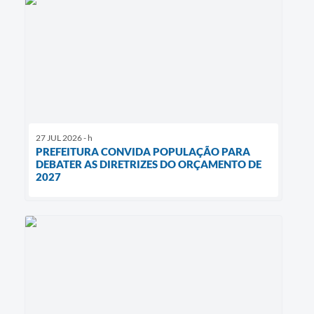
27 JUL 2026 - h
PREFEITURA CONVIDA POPULAÇÃO PARA
DEBATER AS DIRETRIZES DO ORÇAMENTO DE
2027