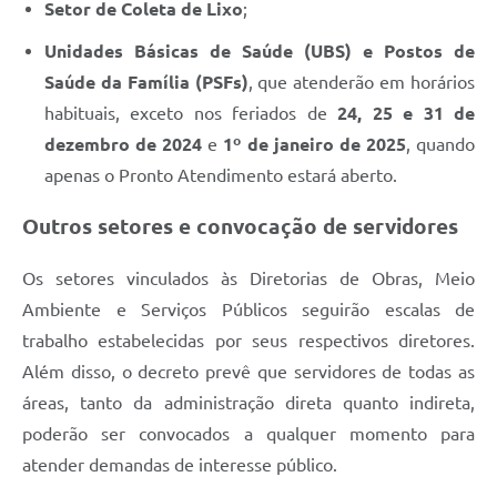
Setor de Coleta de Lixo
;
Unidades Básicas de Saúde (UBS) e Postos de
Saúde da Família (PSFs)
, que atenderão em horários
habituais, exceto nos feriados de
24, 25 e 31 de
dezembro de 2024
e
1º de janeiro de 2025
, quando
apenas o Pronto Atendimento estará aberto.
Outros setores e convocação de servidores
Os setores vinculados às Diretorias de Obras, Meio
Ambiente e Serviços Públicos seguirão escalas de
trabalho estabelecidas por seus respectivos diretores.
Além disso, o decreto prevê que servidores de todas as
áreas, tanto da administração direta quanto indireta,
poderão ser convocados a qualquer momento para
atender demandas de interesse público.