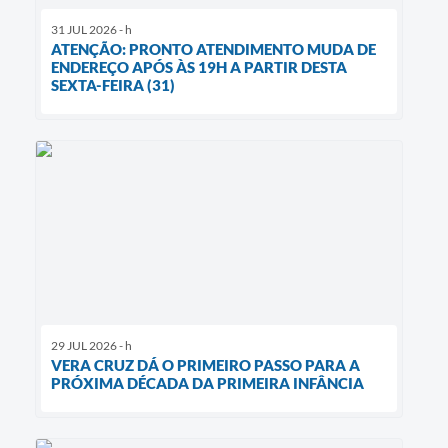
31 JUL 2026 - h
ATENÇÃO: PRONTO ATENDIMENTO MUDA DE
ENDEREÇO APÓS ÀS 19H A PARTIR DESTA
SEXTA-FEIRA (31)
29 JUL 2026 - h
VERA CRUZ DÁ O PRIMEIRO PASSO PARA A
PRÓXIMA DÉCADA DA PRIMEIRA INFÂNCIA