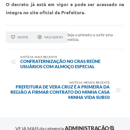
O decreto já está em vigor e pode ser acessado na
íntegra no site oficial da Prefeitura.
Seja o primeiro a curtir esta
GOSTEI
NÃO GOSTEI
notícia.
NOTÍCIA MAIS RECENTE
CONFRATERNIZAÇÃO NO CRAS REÚNE
USUÁRIOS COM ALMOÇO ESPECIAL
NOTÍCIA MENOS RECENTE
PREFEITURA DE VERA CRUZ É A PRIMEIRA DA
REGIÃO A FIRMAR CONTRATO DO MINHA CASA
MINHA VIDA SUB50
ADMINISTRAÇÃO
VEJA MAIS da categoria