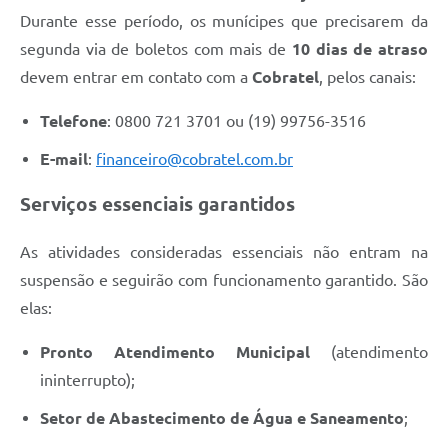
Durante esse período, os munícipes que precisarem da
segunda via de boletos com mais de
10 dias de atraso
devem entrar em contato com a
Cobratel
, pelos canais:
Telefone
: 0800 721 3701 ou (19) 99756-3516
E-mail
:
financeiro@cobratel.com.br
Serviços essenciais garantidos
As atividades consideradas essenciais não entram na
suspensão e seguirão com funcionamento garantido. São
elas:
Pronto Atendimento Municipal
(atendimento
ininterrupto);
Setor de Abastecimento de Água e Saneamento
;