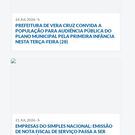
24 JUL 2026 - h
PREFEITURA DE VERA CRUZ CONVIDA A
POPULAÇÃO PARA AUDIÊNCIA PÚBLICA DO
PLANO MUNICIPAL PELA PRIMEIRA INFÂNCIA
NESTA TERÇA-FEIRA (28)
21 JUL 2026 - h
EMPRESAS DO SIMPLES NACIONAL: EMISSÃO
DE NOTA FISCAL DE SERVIÇO PASSA A SER