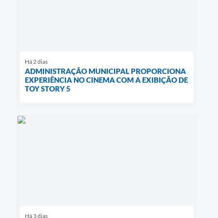
Há 2 dias
ADMINISTRAÇÃO MUNICIPAL PROPORCIONA
EXPERIÊNCIA NO CINEMA COM A EXIBIÇÃO DE
TOY STORY 5
Há 3 dias