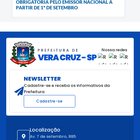
OBRIGATÓRIA PELO EMISSOR NACIONAL A
PARTIR DE 1º DE SETEMBRO
Nossa redes
NEWSLETTER
Cadastre-se e receba os informativos da
Prefeitura
Cadastre-se
Localização
Av. 7 de setembro, 885