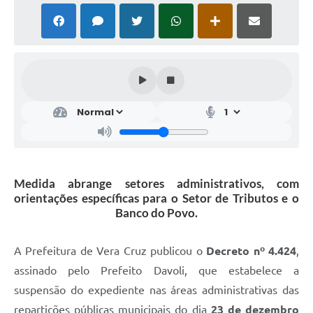
Medida abrange setores administrativos, com
orientações específicas para o Setor de Tributos e o
Banco do Povo.
A Prefeitura de Vera Cruz publicou o
Decreto nº 4.424
,
assinado pelo Prefeito Davoli, que estabelece a
suspensão do expediente nas áreas administrativas das
repartições públicas municipais do dia
23 de dezembro