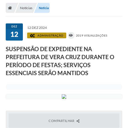
Notícias
Notícia
DEZ
12 DEZ 2024
12
ADMINISTRAÇÃO
2019 VISUALIZAÇÕES
SUSPENSÃO DE EXPEDIENTE NA
PREFEITURA DE VERA CRUZ DURANTE O
PERÍODO DE FESTAS; SERVIÇOS
ESSENCIAIS SERÃO MANTIDOS
COMPARTILHAR