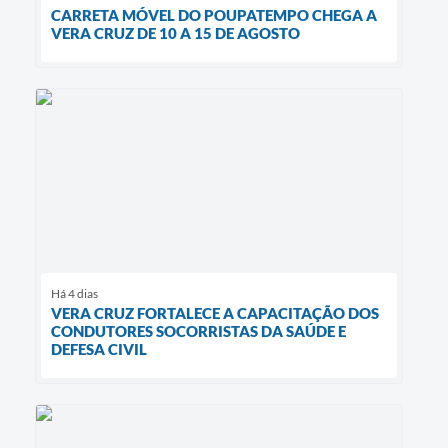
CARRETA MÓVEL DO POUPATEMPO CHEGA A
VERA CRUZ DE 10 A 15 DE AGOSTO
Há 4 dias
VERA CRUZ FORTALECE A CAPACITAÇÃO DOS
CONDUTORES SOCORRISTAS DA SAÚDE E
DEFESA CIVIL