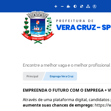
Encontre a melhor vaga e o melhor profissional
Principal
Emprega Vera Cruz
EMPREENDA O FUTURO COM O EMPREGA + V
Através de uma plataforma digital, candidatos
aumente suas chances de emprego:
https://