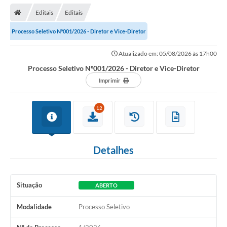
Editais
Editais
Processo Seletivo Nº001/2026 - Diretor e Vice-Diretor
Atualizado em: 05/08/2026 às 17h00
Processo Seletivo Nº001/2026 - Diretor e Vice-Diretor
Imprimir
12
Detalhes
Situação
ABERTO
Modalidade
Processo Seletivo