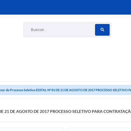
Buscar...
minar do Processo Seletivo EDITAL Nº 81 DE 21 DE AGOSTO DE 2017 PROCESSO SELETIVO PA
 Nº 81 DE 21 DE AGOSTO DE 2017 PROCESSO SELETIVO PARA CONTRAT