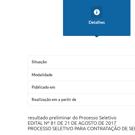
Detalhes
Situação
Modalidade
Publicado em
Realização em a partir de
resultado preliminar do Processo Seletivo
EDITAL Nº 81 DE 21 DE AGOSTO DE 2017
PROCESSO SELETIVO PARA CONTRATAÇÃO DE SE