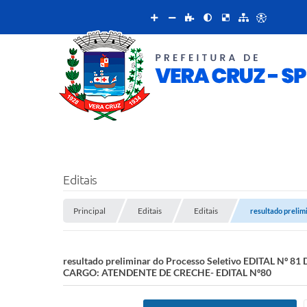
Editais
Principal
Editais
Editais
resultado preli
resultado preliminar do Processo Seletivo EDITAL
CARGO: ATENDENTE DE CRECHE- EDITAL Nº80