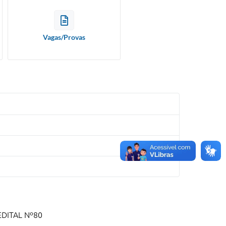
Vagas/Provas
DITAL Nº80