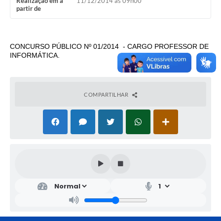
Realização em a
11/12/2014 às 09h00
partir de
CONCURSO PÚBLICO Nº 01/2014 - CARGO PROFESSOR DE
INFORMÁTICA.
COMPARTILHAR