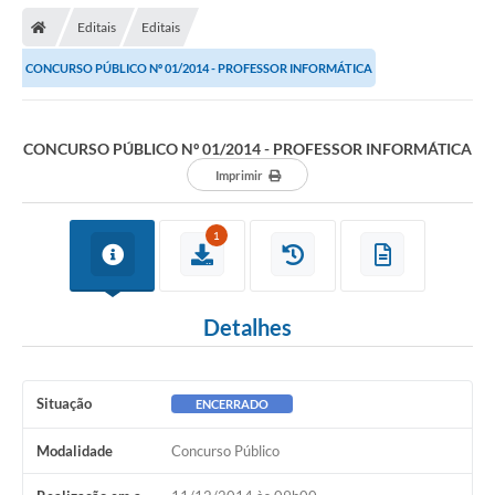
Editais
Editais
CONCURSO PÚBLICO Nº 01/2014 - PROFESSOR INFORMÁTICA
CONCURSO PÚBLICO Nº 01/2014 - PROFESSOR INFORMÁTICA
Imprimir
1
Detalhes
Situação
ENCERRADO
Modalidade
Concurso Público