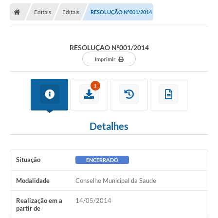
Editais
Editais
RESOLUÇÃO Nº001/2014
RESOLUÇÃO Nº001/2014
Imprimir
1
Detalhes
Situação
ENCERRADO
Modalidade
Conselho Municipal da Saude
Realização em a
14/05/2014
partir de