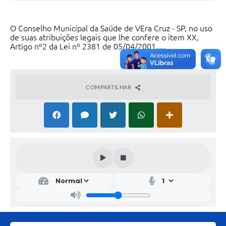
O Conselho Municipal da Saúde de VEra Cruz - SP, no uso
de suas atribuições legais que lhe confere o item XX,
Artigo nº2 da Lei nº 2381 de 05/04/2001.....
COMPARTILHAR