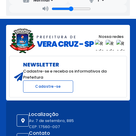
Nossa redes
NEWSLETTER
Cadastre-se e receba os informativos da
Prefeitura
Cadastre-se
Localização
Av. 7 de setembro, 885
CEP: 17560-007
Contato