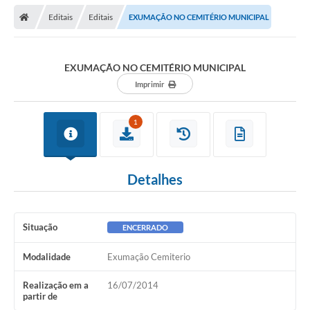
Editais
Editais
EXUMAÇÃO NO CEMITÉRIO MUNICIPAL
EXUMAÇÃO NO CEMITÉRIO MUNICIPAL
Imprimir
1
Detalhes
Situação
ENCERRADO
Modalidade
Exumação Cemiterio
Realização em a
16/07/2014
partir de