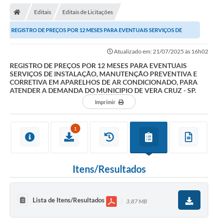
Editais
Editais de Licitações
REGISTRO DE PREÇOS POR 12 MESES PARA EVENTUAIS SERVIÇOS DE
INSTALAÇÃO, MANUTENÇÃO PREVENTIVA E CORRETIVA EM...
Atualizado em: 21/07/2025 às 16h02
REGISTRO DE PREÇOS POR 12 MESES PARA EVENTUAIS
SERVIÇOS DE INSTALAÇÃO, MANUTENÇÃO PREVENTIVA E
CORRETIVA EM APARELHOS DE AR CONDICIONADO, PARA
ATENDER A DEMANDA DO MUNICIPIO DE VERA CRUZ - SP.
Imprimir
1
Itens/Resultados
Lista de Itens/Resultados
3,87 MB