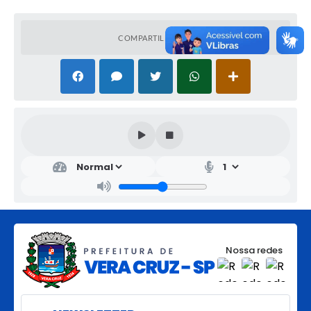
COMPARTILHAR
Nossa redes