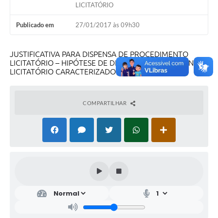
LICITATÓRIO
Publicado em
27/01/2017 às 09h30
JUSTIFICATIVA PARA DISPENSA DE PROCEDIMENTO
LICITATÓRIO – HIPÓTESE DE DISPENSA DO EXPEDIENTE
LICITATÓRIO CARACTERIZADO
COMPARTILHAR