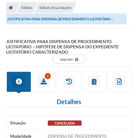
Editais
Editais de Licitações
JUSTIFICATIVA PARA DISPENSA DE PROCEDIMENTO LICITATÓRIO –
HIPÓTESE DE DISPENSA DO EXPEDIENTE LICITATÓRIO...
JUSTIFICATIVA PARA DISPENSA DE PROCEDIMENTO
LICITATÓRIO – HIPÓTESE DE DISPENSA DO EXPEDIENTE
LICITATÓRIO CARACTERIZADO
Imprimir
1
Detalhes
Situação
CANCELADA
Modalidade
DISPENSA DE PROCEDIMENTO