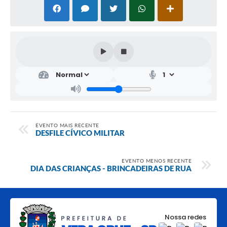
EVENTO MAIS RECENTE
DESFILE CÍVICO MILITAR
EVENTO MENOS RECENTE
DIA DAS CRIANÇAS - BRINCADEIRAS DE RUA
Nossa redes