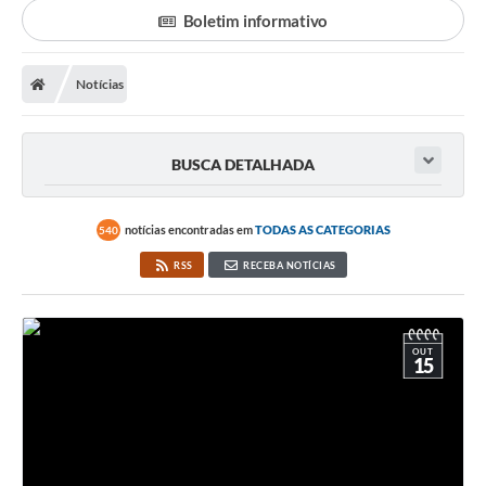
Boletim informativo
Notícias
BUSCA DETALHADA
notícias encontradas em
TODAS AS CATEGORIAS
540
RSS
RECEBA NOTÍCIAS
OUT
15