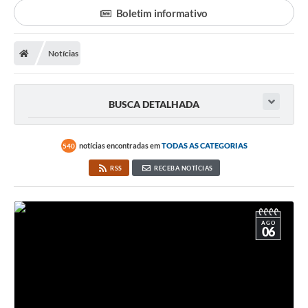
Boletim informativo
Notícias
BUSCA DETALHADA
notícias encontradas em
TODAS AS CATEGORIAS
540
RSS
RECEBA NOTÍCIAS
AGO
06