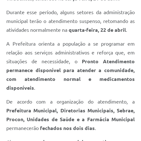
Durante esse período, alguns setores da administração
municipal terão o atendimento suspenso, retomando as
atividades normalmente na
quarta-feira, 22 de abril
.
A Prefeitura orienta a população a se programar em
relação aos serviços administrativos e reforça que, em
situações de necessidade, o
Pronto Atendimento
permanece disponível para atender a comunidade,
com atendimento normal e medicamentos
disponíveis
.
De acordo com a organização do atendimento, a
Prefeitura Municipal, Diretorias Municipais, Sebrae,
Procon, Unidades de Saúde e a Farmácia Municipal
permanecerão
fechados nos dois dias
.