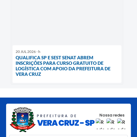
20 JUL 2026 - h
QUALIFICA SP E SEST SENAT ABREM
INSCRIÇÕES PARA CURSO GRATUITO DE
LOGÍSTICA COM APOIO DA PREFEITURA DE
VERA CRUZ
Nossa redes