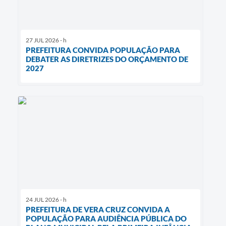
27 JUL 2026 - h
PREFEITURA CONVIDA POPULAÇÃO PARA
DEBATER AS DIRETRIZES DO ORÇAMENTO DE
2027
24 JUL 2026 - h
PREFEITURA DE VERA CRUZ CONVIDA A
POPULAÇÃO PARA AUDIÊNCIA PÚBLICA DO