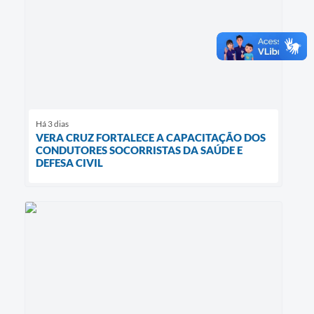
Há 3 dias
VERA CRUZ FORTALECE A CAPACITAÇÃO DOS
CONDUTORES SOCORRISTAS DA SAÚDE E
DEFESA CIVIL