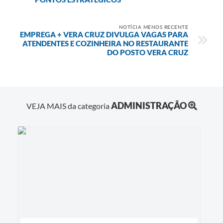
NOTÍCIA MENOS RECENTE
EMPREGA + VERA CRUZ DIVULGA VAGAS PARA
ATENDENTES E COZINHEIRA NO RESTAURANTE
DO POSTO VERA CRUZ
ADMINISTRAÇÃO
VEJA MAIS da categoria