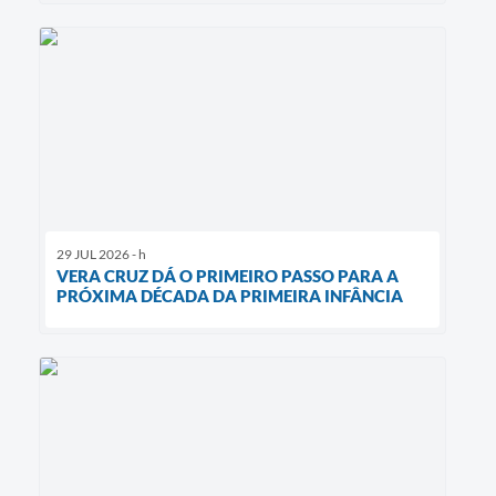
29 JUL 2026 - h
VERA CRUZ DÁ O PRIMEIRO PASSO PARA A
PRÓXIMA DÉCADA DA PRIMEIRA INFÂNCIA