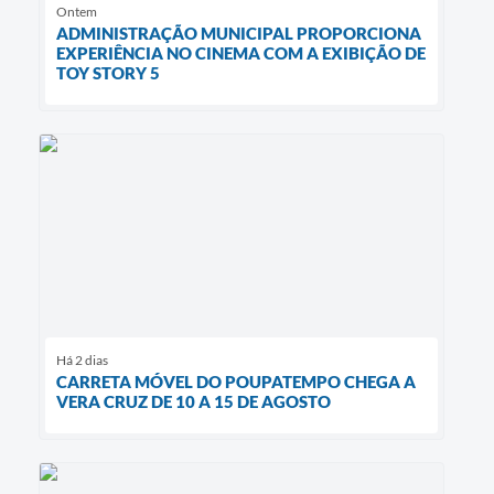
Ontem
ADMINISTRAÇÃO MUNICIPAL PROPORCIONA
EXPERIÊNCIA NO CINEMA COM A EXIBIÇÃO DE
TOY STORY 5
Há 2 dias
CARRETA MÓVEL DO POUPATEMPO CHEGA A
VERA CRUZ DE 10 A 15 DE AGOSTO