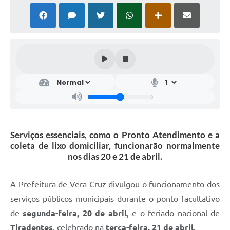
Serviços essenciais, como o Pronto Atendimento e a
coleta de lixo domiciliar, funcionarão normalmente
nos dias 20 e 21 de abril.
A Prefeitura de Vera Cruz divulgou o funcionamento dos
serviços públicos municipais durante o ponto facultativo
de
segunda-feira, 20 de abril
, e o feriado nacional de
Tiradentes
, celebrado na
terça-feira, 21 de abril
.