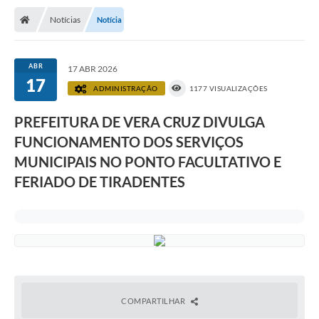
Notícias
Notícia
ABR
17 ABR 2026
17
ADMINISTRAÇÃO
1177 VISUALIZAÇÕES
PREFEITURA DE VERA CRUZ DIVULGA
FUNCIONAMENTO DOS SERVIÇOS
MUNICIPAIS NO PONTO FACULTATIVO E
FERIADO DE TIRADENTES
COMPARTILHAR