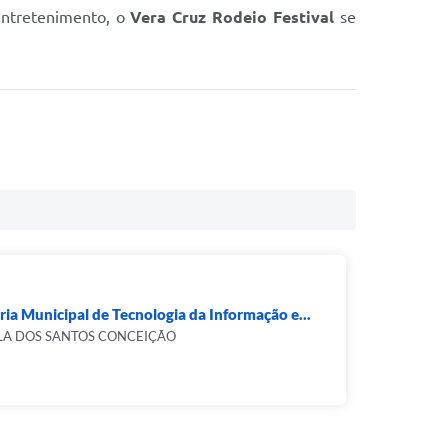
entretenimento, o
Vera Cruz Rodeio Festival
se
ria Municipal de Tecnologia da Informação e...
LA DOS SANTOS CONCEIÇÃO