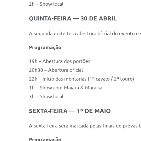
2h – Show local
QUINTA-FEIRA — 30 DE ABRIL
A segunda noite terá abertura oficial do evento 
Programação
19h – Abertura dos portões
20h30 – Abertura oficial
22h – Início das montarias (1º cavalo / 2º touro)
1h – Show com Maiara & Maraisa
3h – Show local
SEXTA-FEIRA — 1º DE MAIO
A sexta-feira será marcada pelas finais de provas
Programação