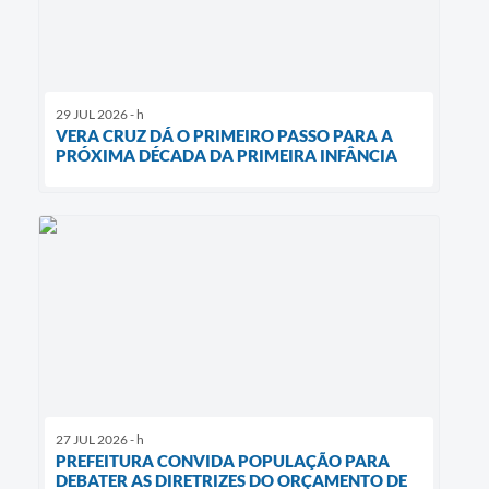
29 JUL 2026 - h
VERA CRUZ DÁ O PRIMEIRO PASSO PARA A
PRÓXIMA DÉCADA DA PRIMEIRA INFÂNCIA
27 JUL 2026 - h
PREFEITURA CONVIDA POPULAÇÃO PARA
DEBATER AS DIRETRIZES DO ORÇAMENTO DE