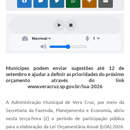
Munícipes podem enviar sugestões até 12 de
setembro e ajudar a definir as prioridades do próximo
orçamento através do link
www.veracruz.sp.gov.br/loa-2026
A Administração Municipal de Vera Cruz, por meio da
Secretaria da Fazenda, Planejamento e Economia, abriu
nesta terça-feira (2) o período de participação pública
para a elaboração da Lei Orçamentária Anual (LOA) 2026.