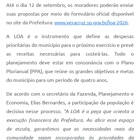
Até o dia 12 de setembro, os moradores poderão enviar
suas propostas por meio do formulário oficial disponível
no site da Prefeitura:
www.veracruz.sp.gov.br/loa-2026
.
A LOA é o instrumento que define as despesas
prioritárias do município para o próximo exercício e prevê
as receitas necessárias para custeá-las. Todo o
planejamento deve estar em consonância com o Plano
Plurianual (PPA), que reúne os grandes objetivos e metas
do município para um período de quatro anos.
De acordo com o secretário da Fazenda, Planejamento e
Economia, Elias Bernardes, a participação da população é
decisiva nesse processo.
“A LOA é a peça que orienta a
execução financeira da Prefeitura. Ao abrir esse espaço
de escuta, garantimos que as necessidades reais da
comunidade sejam incorporadas às prioridades da