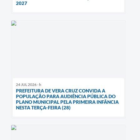
2027
24 JUL 2026 - h
PREFEITURA DE VERA CRUZ CONVIDA A
POPULAÇÃO PARA AUDIÊNCIA PÚBLICA DO
PLANO MUNICIPAL PELA PRIMEIRA INFÂNCIA
NESTA TERÇA-FEIRA (28)