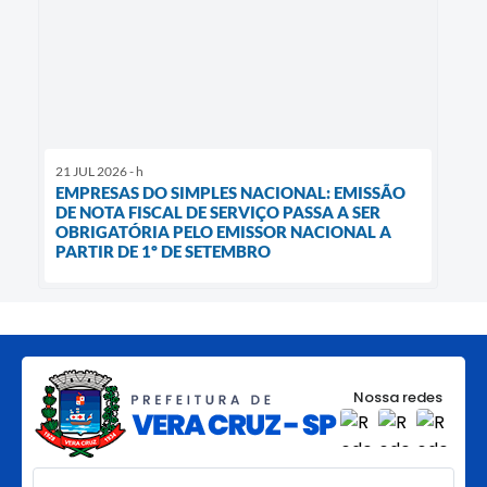
21 JUL 2026 - h
EMPRESAS DO SIMPLES NACIONAL: EMISSÃO
DE NOTA FISCAL DE SERVIÇO PASSA A SER
OBRIGATÓRIA PELO EMISSOR NACIONAL A
PARTIR DE 1º DE SETEMBRO
Nossa redes