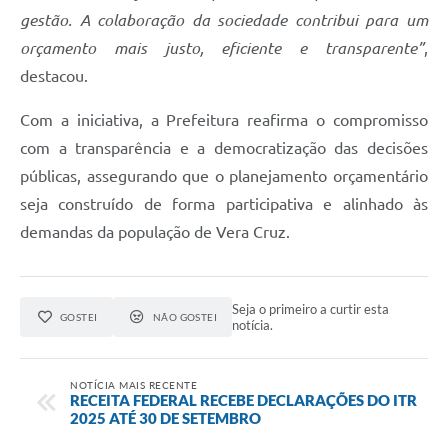
gestão. A colaboração da sociedade contribui para um
orçamento mais justo, eficiente e transparente”
,
destacou.
Com a iniciativa, a Prefeitura reafirma o compromisso
com a transparência e a democratização das decisões
públicas, assegurando que o planejamento orçamentário
seja construído de forma participativa e alinhado às
demandas da população de Vera Cruz.
Seja o primeiro a curtir esta
GOSTEI
NÃO GOSTEI
notícia.
NOTÍCIA MAIS RECENTE
RECEITA FEDERAL RECEBE DECLARAÇÕES DO ITR
2025 ATÉ 30 DE SETEMBRO