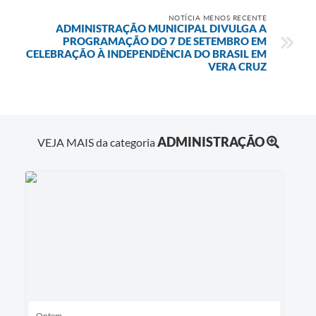
NOTÍCIA MENOS RECENTE
ADMINISTRAÇÃO MUNICIPAL DIVULGA A
PROGRAMAÇÃO DO 7 DE SETEMBRO EM
CELEBRAÇÃO À INDEPENDÊNCIA DO BRASIL EM
VERA CRUZ
ADMINISTRAÇÃO
VEJA MAIS da categoria
Ontem