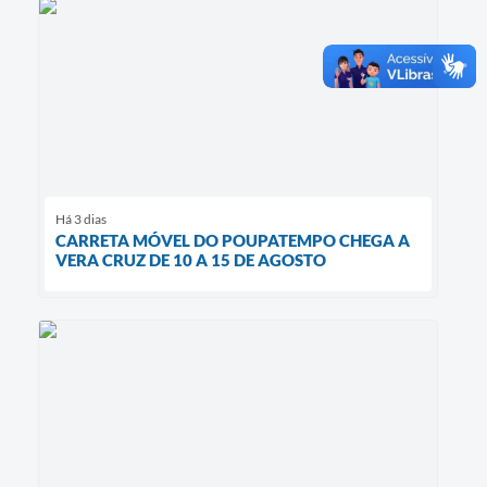
Há 3 dias
CARRETA MÓVEL DO POUPATEMPO CHEGA A
VERA CRUZ DE 10 A 15 DE AGOSTO