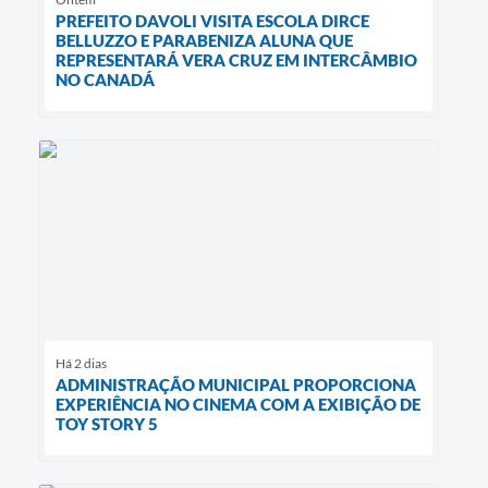
PREFEITO DAVOLI VISITA ESCOLA DIRCE
BELLUZZO E PARABENIZA ALUNA QUE
REPRESENTARÁ VERA CRUZ EM INTERCÂMBIO
NO CANADÁ
Há 2 dias
ADMINISTRAÇÃO MUNICIPAL PROPORCIONA
EXPERIÊNCIA NO CINEMA COM A EXIBIÇÃO DE
TOY STORY 5