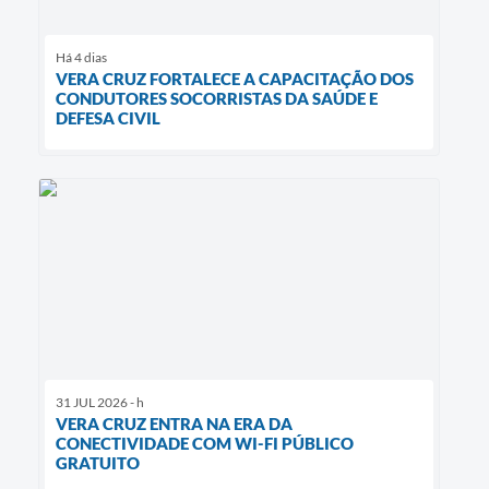
Há 4 dias
VERA CRUZ FORTALECE A CAPACITAÇÃO DOS
CONDUTORES SOCORRISTAS DA SAÚDE E
DEFESA CIVIL
31 JUL 2026 - h
VERA CRUZ ENTRA NA ERA DA
CONECTIVIDADE COM WI-FI PÚBLICO
GRATUITO