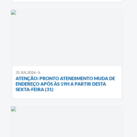
31 JUL 2026 - h
ATENÇÃO: PRONTO ATENDIMENTO MUDA DE
ENDEREÇO APÓS ÀS 19H A PARTIR DESTA
SEXTA-FEIRA (31)