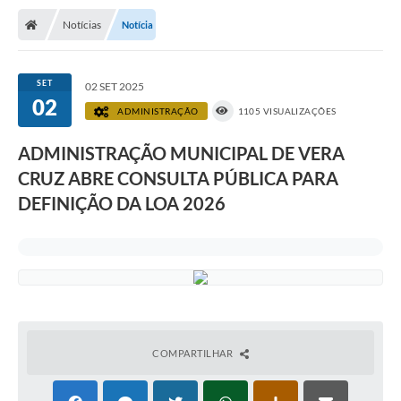
Notícias
Notícia
SET
02 SET 2025
02
ADMINISTRAÇÃO
1105 VISUALIZAÇÕES
ADMINISTRAÇÃO MUNICIPAL DE VERA
CRUZ ABRE CONSULTA PÚBLICA PARA
DEFINIÇÃO DA LOA 2026
COMPARTILHAR