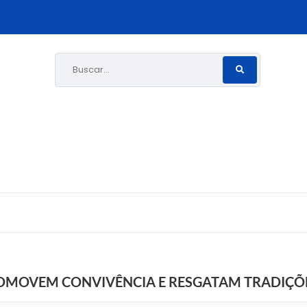
Buscar...
ROMOVEM CONVIVÊNCIA E RESGATAM TRADIÇÕ