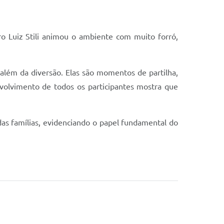
ro Luiz Stili animou o ambiente com muito forró,
 além da diversão. Elas são momentos de partilha,
volvimento de todos os participantes mostra que
o das famílias, evidenciando o papel fundamental do