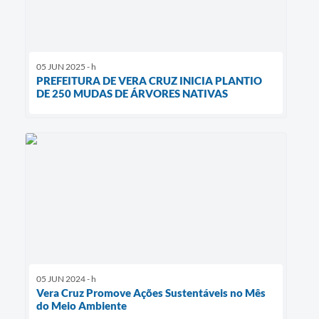
05 JUN 2025 - h
PREFEITURA DE VERA CRUZ INICIA PLANTIO
DE 250 MUDAS DE ÁRVORES NATIVAS
05 JUN 2024 - h
Vera Cruz Promove Ações Sustentáveis no Mês
do Meio Ambiente