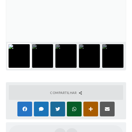
COMPARTILHAR