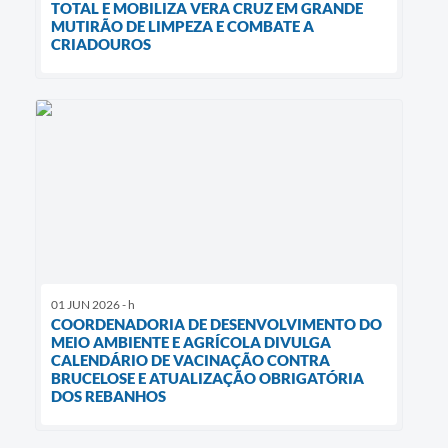
TOTAL E MOBILIZA VERA CRUZ EM GRANDE
MUTIRÃO DE LIMPEZA E COMBATE A
CRIADOUROS
01 JUN 2026 - h
COORDENADORIA DE DESENVOLVIMENTO DO
MEIO AMBIENTE E AGRÍCOLA DIVULGA
CALENDÁRIO DE VACINAÇÃO CONTRA
BRUCELOSE E ATUALIZAÇÃO OBRIGATÓRIA
DOS REBANHOS