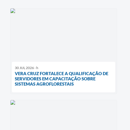
30 JUL 2026 - h
VERA CRUZ FORTALECE A QUALIFICAÇÃO DE
SERVIDORES EM CAPACITAÇÃO SOBRE
SISTEMAS AGROFLORESTAIS