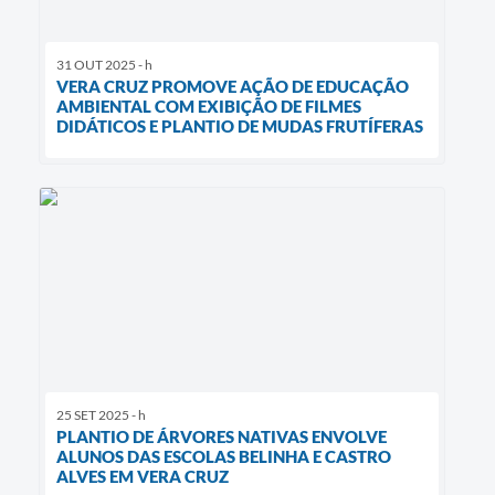
31 OUT 2025 - h
VERA CRUZ PROMOVE AÇÃO DE EDUCAÇÃO
AMBIENTAL COM EXIBIÇÃO DE FILMES
DIDÁTICOS E PLANTIO DE MUDAS FRUTÍFERAS
25 SET 2025 - h
PLANTIO DE ÁRVORES NATIVAS ENVOLVE
ALUNOS DAS ESCOLAS BELINHA E CASTRO
ALVES EM VERA CRUZ