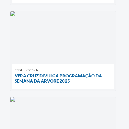
23 SET 2025 - h
VERA CRUZ DIVULGA PROGRAMAÇÃO DA
SEMANA DA ÁRVORE 2025