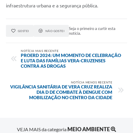
infraestrutura urbana e a segurança pública.
Seja o primeiro a curtir esta
GOSTEI
NÃO GOSTEI
notícia.
NOTÍCIA MAIS RECENTE
PROERD 2024: UM MOMENTO DE CELEBRAÇÃO
E LUTA DAS FAMÍLIAS VERA-CRUZENSES
CONTRA AS DROGAS
NOTÍCIA MENOS RECENTE
VIGILÂNCIA SANITÁRIA DE VERA CRUZ REALIZA
DIA D DE COMBATE À DENGUE COM
MOBILIZAÇÃO NO CENTRO DA CIDADE
MEIO AMBIENTE
VEJA MAIS da categoria