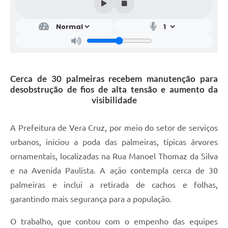
Cerca de 30 palmeiras recebem manutenção para
desobstrução de fios de alta tensão e aumento da
visibilidade
A Prefeitura de Vera Cruz, por meio do setor de serviços
urbanos, iniciou a poda das palmeiras, típicas árvores
ornamentais, localizadas na Rua Manoel Thomaz da Silva
e na Avenida Paulista. A ação contempla cerca de 30
palmeiras e inclui a retirada de cachos e folhas,
garantindo mais segurança para a população.
O trabalho, que contou com o empenho das equipes