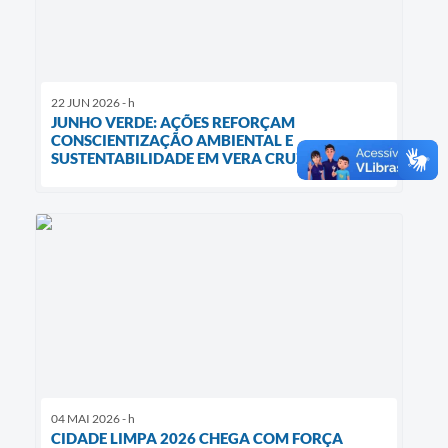
22 JUN 2026 - h
JUNHO VERDE: AÇÕES REFORÇAM
CONSCIENTIZAÇÃO AMBIENTAL E
SUSTENTABILIDADE EM VERA CRUZ
04 MAI 2026 - h
CIDADE LIMPA 2026 CHEGA COM FORÇA