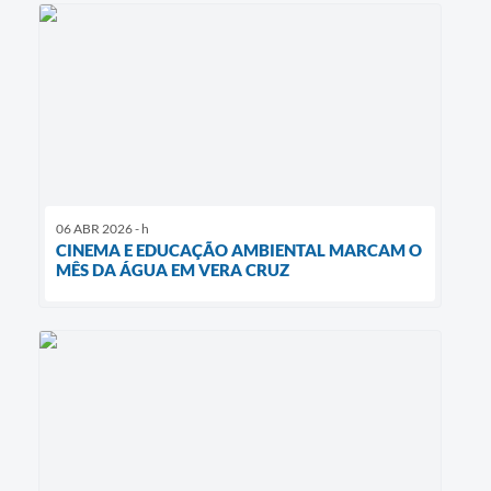
06 ABR 2026 - h
CINEMA E EDUCAÇÃO AMBIENTAL MARCAM O
MÊS DA ÁGUA EM VERA CRUZ