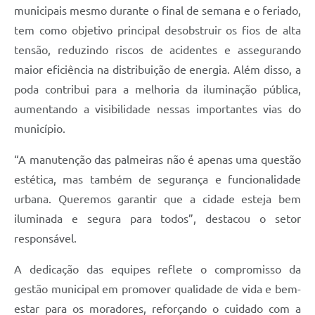
municipais mesmo durante o final de semana e o feriado,
tem como objetivo principal desobstruir os fios de alta
tensão, reduzindo riscos de acidentes e assegurando
maior eficiência na distribuição de energia. Além disso, a
poda contribui para a melhoria da iluminação pública,
aumentando a visibilidade nessas importantes vias do
município.
“A manutenção das palmeiras não é apenas uma questão
estética, mas também de segurança e funcionalidade
urbana. Queremos garantir que a cidade esteja bem
iluminada e segura para todos”, destacou o setor
responsável.
A dedicação das equipes reflete o compromisso da
gestão municipal em promover qualidade de vida e bem-
estar para os moradores, reforçando o cuidado com a