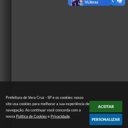
Prefeitura de Vera Cruz - SP e os cookies: nosso
site usa cookies para melhorar a sua experiência de
ACEITAR
navegação. Ao continuar você concorda com a
nossa
Política de Cookies
e
Privacidade
.
PERSONALIZAR