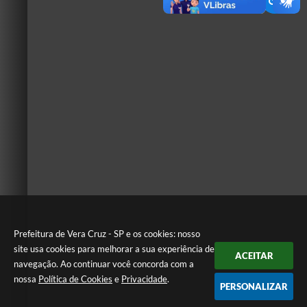
Prefeitura de Vera Cruz - SP e os cookies: nosso
site usa cookies para melhorar a sua experiência de
ACEITAR
navegação. Ao continuar você concorda com a
nossa
Política de Cookies
e
Privacidade
.
PERSONALIZAR