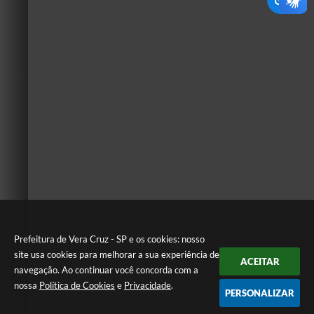
Prefeitura de Vera Cruz - SP e os cookies: nosso
site usa cookies para melhorar a sua experiência de
ACEITAR
navegação. Ao continuar você concorda com a
nossa
Política de Cookies
e
Privacidade
.
PERSONALIZAR