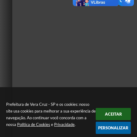
Prefeitura de Vera Cruz - SP e os cookies: nosso
site usa cookies para melhorar a sua experiência de
ACEITAR
navegação. Ao continuar você concorda com a
nossa
Política de Cookies
e
Privacidade
.
PERSONALIZAR