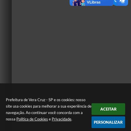
Prefeitura de Vera Cruz - SP e os cookies: nosso
site usa cookies para melhorar a sua experiência de
ACEITAR
navegação. Ao continuar você concorda com a
nossa
Política de Cookies
e
Privacidade
.
PERSONALIZAR