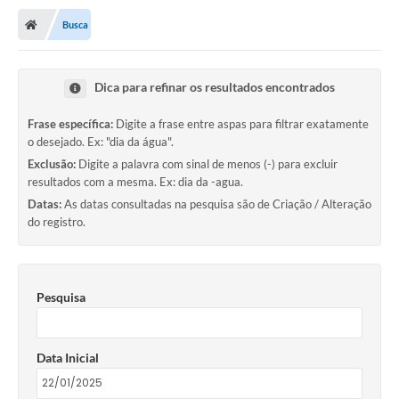
Busca
Dica para refinar os resultados encontrados
Frase específica:
Digite a frase entre aspas para filtrar exatamente
o desejado. Ex: "dia da água".
Exclusão:
Digite a palavra com sinal de menos (-) para excluir
resultados com a mesma. Ex: dia da -agua.
Datas:
As datas consultadas na pesquisa são de Criação / Alteração
do registro.
Pesquisa
Data Inicial