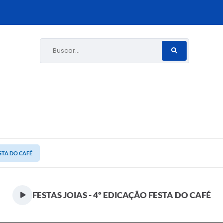
Buscar...
ESTA DO CAFÉ
FESTAS JOIAS - 4º EDICAÇÃO FESTA DO CAFÉ