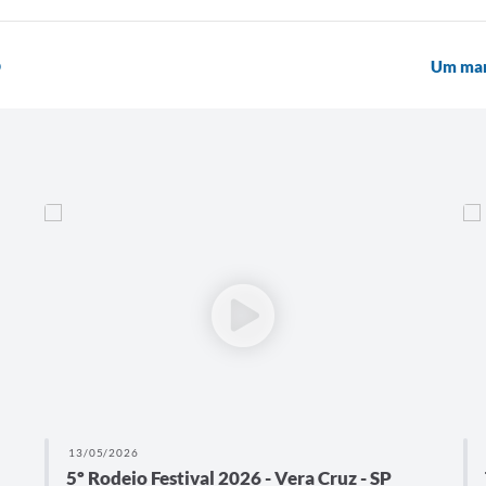
O
Um marc
13/05/2026
5º Rodeio Festival 2026 - Vera Cruz - SP