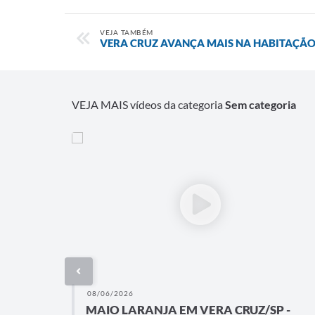
VEJA TAMBÉM
VERA CRUZ AVANÇA MAIS NA HABITAÇÃ
VEJA MAIS vídeos da categoria
Sem categoria
08/06/2026
MAIO LARANJA EM VERA CRUZ/SP -