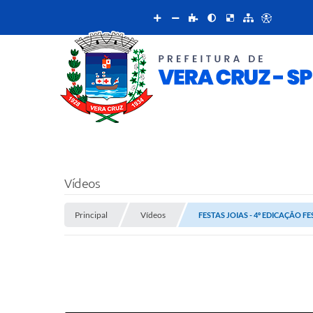
Vídeos
Principal
Vídeos
FESTAS JOIAS - 4º EDICAÇÃO F