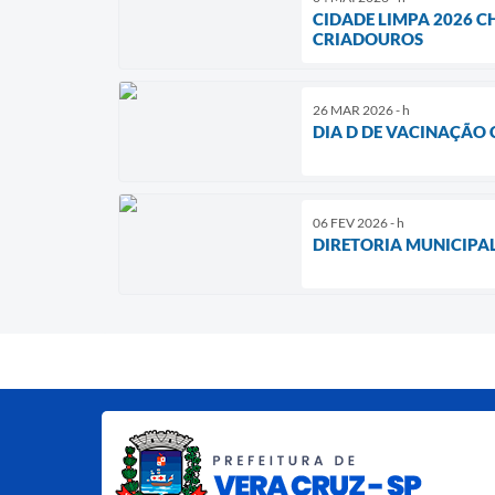
CIDADE LIMPA 2026 C
CRIADOUROS
26 MAR 2026 - h
DIA D DE VACINAÇÃO 
06 FEV 2026 - h
DIRETORIA MUNICIPA