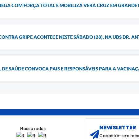
HEGA COM FORÇA TOTAL E MOBILIZA VERA CRUZ EM GRANDE
CONTRA GRIPE ACONTECE NESTE SÁBADO (28), NA UBS DR. 
L DE SAÚDE CONVOCA PAIS E RESPONSÁVEIS PARA A VACINA
NEWSLETTER
Nossa redes
Cadastre-se e rece