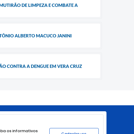
 MUTIRÃO DE LIMPEZA E COMBATE A
ANTÔNIO ALBERTO MACUCO JANINI
ÇÃO CONTRA A DENGUE EM VERA CRUZ
ba os informativos
Cadastre-se