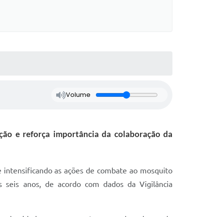
Volume
ão e reforça importância da colaboração da
ue intensificando as ações de combate ao mosquito
seis anos, de acordo com dados da Vigilância