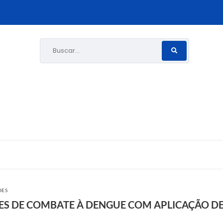
Buscar...
ÕES
ÕES DE COMBATE À DENGUE COM APLICAÇÃO DE