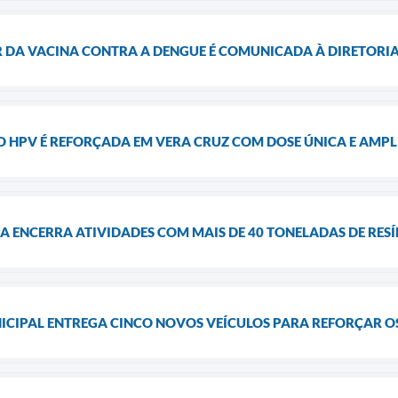
DA VACINA CONTRA A DENGUE É COMUNICADA À DIRETORIA D
 HPV É REFORÇADA EM VERA CRUZ COM DOSE ÚNICA E AMPL
A ENCERRA ATIVIDADES COM MAIS DE 40 TONELADAS DE RES
CIPAL ENTREGA CINCO NOVOS VEÍCULOS PARA REFORÇAR O