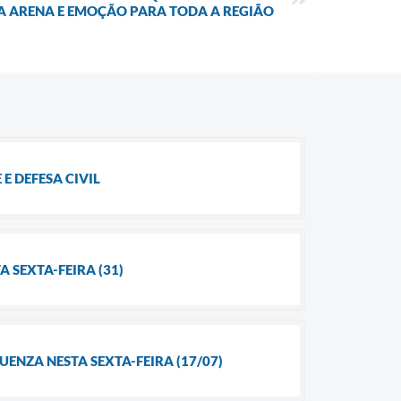
A ARENA E EMOÇÃO PARA TODA A REGIÃO
 DEFESA CIVIL
 SEXTA-FEIRA (31)
ENZA NESTA SEXTA-FEIRA (17/07)