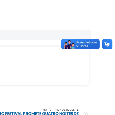
NOTÍCIA MENOS RECENTE
IO FESTIVAL PROMETE QUATRO NOITES DE