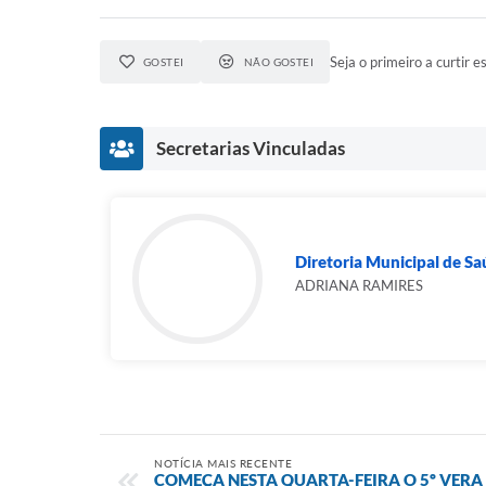
Seja o primeiro a curtir es
GOSTEI
NÃO GOSTEI
Secretarias Vinculadas
Diretoria Municipal de Sa
ADRIANA RAMIRES
NOTÍCIA MAIS RECENTE
COMEÇA NESTA QUARTA-FEIRA O 5º VERA